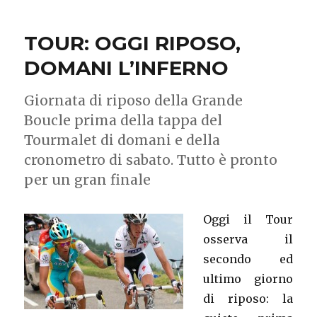
TOUR: OGGI RIPOSO,
DOMANI L’INFERNO
Giornata di riposo della Grande
Boucle prima della tappa del
Tourmalet di domani e della
cronometro di sabato. Tutto è pronto
per un gran finale
Oggi il Tour
osserva il
secondo ed
ultimo giorno
di riposo: la