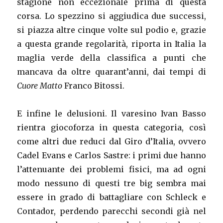
stagione non eccezionale prima di questa
corsa. Lo spezzino si aggiudica due successi,
si piazza altre cinque volte sul podio e, grazie
a questa grande regolarità, riporta in Italia la
maglia verde della classifica a punti che
mancava da oltre quarant’anni, dai tempi di
Cuore Matto
Franco Bitossi.
E infine le delusioni. Il varesino Ivan Basso
rientra giocoforza in questa categoria, così
come altri due reduci dal Giro d’Italia, ovvero
Cadel Evans e Carlos Sastre: i primi due hanno
l’attenuante dei problemi fisici, ma ad ogni
modo nessuno di questi tre big sembra mai
essere in grado di battagliare con Schleck e
Contador, perdendo parecchi secondi già nel