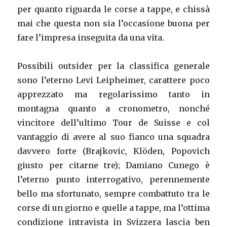
per quanto riguarda le corse a tappe, e chissà
mai che questa non sia l’occasione buona per
fare l’impresa inseguita da una vita.
Possibili outsider per la classifica generale
sono l’eterno Levi Leipheimer, carattere poco
apprezzato ma regolarissimo tanto in
montagna quanto a cronometro, nonché
vincitore dell’ultimo Tour de Suisse e col
vantaggio di avere al suo fianco una squadra
davvero forte (Brajkovic, Klöden, Popovich
giusto per citarne tre); Damiano Cunego è
l’eterno punto interrogativo, perennemente
bello ma sfortunato, sempre combattuto tra le
corse di un giorno e quelle a tappe, ma l’ottima
condizione intravista in Svizzera lascia ben