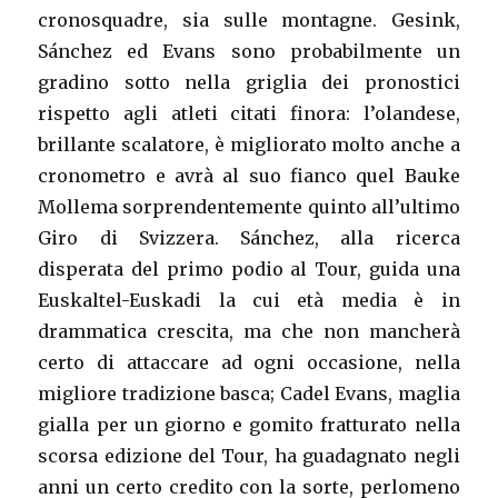
cronosquadre, sia sulle montagne. Gesink,
Sánchez ed Evans sono probabilmente un
gradino sotto nella griglia dei pronostici
rispetto agli atleti citati finora: l’olandese,
brillante scalatore, è migliorato molto anche a
cronometro e avrà al suo fianco quel Bauke
Mollema sorprendentemente quinto all’ultimo
Giro di Svizzera. Sánchez, alla ricerca
disperata del primo podio al Tour, guida una
Euskaltel-Euskadi la cui età media è in
drammatica crescita, ma che non mancherà
certo di attaccare ad ogni occasione, nella
migliore tradizione basca; Cadel Evans, maglia
gialla per un giorno e gomito fratturato nella
scorsa edizione del Tour, ha guadagnato negli
anni un certo credito con la sorte, perlomeno