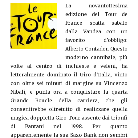
La novantottesima
edizione del Tour de
France scatta sabato
dalla Vandea con un
favorito d’obbligo:
Alberto Contador. Questo
moderno cannibale, più
volte al centro di inchieste e veleni, ha
letteralmente dominato il Giro d’Italia, vinto
con oltre sei minuti di margine su Vincenzo
Nibali, e punta ora a conquistare la quarta
Grande Boucle della carriera, che gli
consentirebbe oltretutto di realizzare quella
magica doppietta Giro-Tour assente dai trionfi
di Pantani nel 1998. Per quanto
apparentemente la sua Saxo Bank non sembri