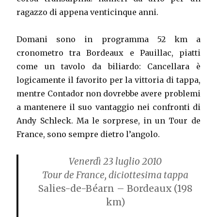
ragazzo di appena venticinque anni.
Domani sono in programma 52 km a
cronometro tra Bordeaux e Pauillac, piatti
come un tavolo da biliardo: Cancellara è
logicamente il favorito per la vittoria di tappa,
mentre Contador non dovrebbe avere problemi
a mantenere il suo vantaggio nei confronti di
Andy Schleck. Ma le sorprese, in un Tour de
France, sono sempre dietro l’angolo.
Venerdì 23 luglio 2010
Tour de France, diciottesima tappa
Salies-de-Béarn – Bordeaux
(198
km)