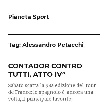
Pianeta Sport
Tag: Alessandro Petacchi
CONTADOR CONTRO
TUTTI, ATTO IV°
Sabato scatta la 98a edizione del Tour
de France: lo spagnolo è, ancora una
volta, il principale favorito.