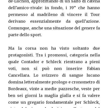
de-Luchon, approfittando di un salto di catena
dell’amico-rivale: in fondo, i 39’’ che hanno
permesso al madrileno di vincere il Tour
derivano essenzialmente da quell’azione.
Comunque, anche una situazione del genere fa
parte dello sport.
Ma la corsa non ha visto soltanto due
protagonisti. Tra i promossi, categoria nella
quale Contador e Schleck rientrano a pieni
voti, non si può non inserire Fabian
Cancellara. Lo svizzero di sangue lucano
domina letteralmente prologo e cronometro di
Bordeaux, vinte a medie pazzesche, veste per
ben sei giorni la maglia gialla e si fa valere
come un gregario fondamentale per Schleck,