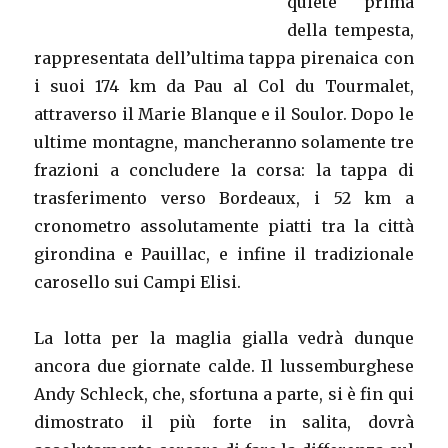
quiete prima
della tempesta,
rappresentata dell’ultima tappa pirenaica con
i suoi 174 km da Pau al Col du Tourmalet,
attraverso il Marie Blanque e il Soulor. Dopo le
ultime montagne, mancheranno solamente tre
frazioni a concludere la corsa: la tappa di
trasferimento verso Bordeaux, i 52 km a
cronometro assolutamente piatti tra la città
girondina e Pauillac, e infine il tradizionale
carosello sui Campi Elisi.
La lotta per la maglia gialla vedrà dunque
ancora due giornate calde. Il lussemburghese
Andy Schleck, che, sfortuna a parte, si è fin qui
dimostrato il più forte in salita, dovrà