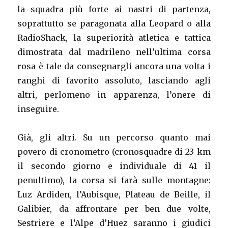
la squadra più forte ai nastri di partenza,
soprattutto se paragonata alla Leopard o alla
RadioShack, la superiorità atletica e tattica
dimostrata dal madrileno nell’ultima corsa
rosa è tale da consegnargli ancora una volta i
ranghi di favorito assoluto, lasciando agli
altri, perlomeno in apparenza, l’onere di
inseguire.
Già, gli altri. Su un percorso quanto mai
povero di cronometro (cronosquadre di 23 km
il secondo giorno e individuale di 41 il
penultimo), la corsa si farà sulle montagne:
Luz Ardiden, l’Aubisque, Plateau de Beille, il
Galibier, da affrontare per ben due volte,
Sestriere e l’Alpe d’Huez saranno i giudici