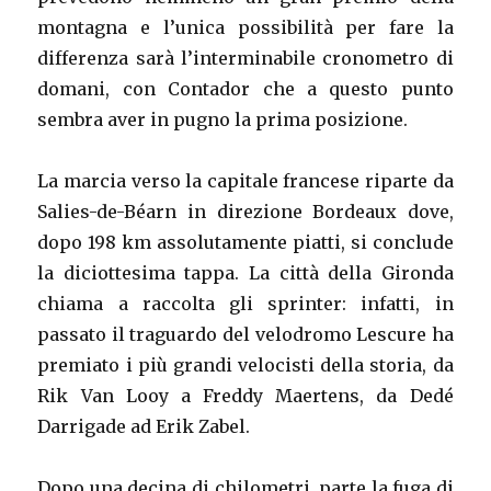
montagna e l’unica possibilità per fare la
differenza sarà l’interminabile cronometro di
domani, con Contador che a questo punto
sembra aver in pugno la prima posizione.
La marcia verso la capitale francese riparte da
Salies-de-Béarn in direzione Bordeaux dove,
dopo 198 km assolutamente piatti, si conclude
la diciottesima tappa. La città della Gironda
chiama a raccolta gli sprinter: infatti, in
passato il traguardo del velodromo Lescure ha
premiato i più grandi velocisti della storia, da
Rik Van Looy a Freddy Maertens, da Dedé
Darrigade ad Erik Zabel.
Dopo una decina di chilometri, parte la fuga di