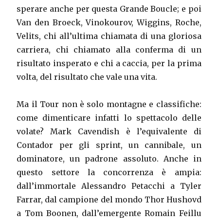
sperare anche per questa Grande Boucle; e poi
Van den Broeck, Vinokourov, Wiggins, Roche,
Velits, chi all’ultima chiamata di una gloriosa
carriera, chi chiamato alla conferma di un
risultato insperato e chi a caccia, per la prima
volta, del risultato che vale una vita.
Ma il Tour non è solo montagne e classifiche:
come dimenticare infatti lo spettacolo delle
volate? Mark Cavendish è l’equivalente di
Contador per gli sprint, un cannibale, un
dominatore, un padrone assoluto. Anche in
questo settore la concorrenza è ampia:
dall’immortale Alessandro Petacchi a Tyler
Farrar, dal campione del mondo Thor Hushovd
a Tom Boonen, dall’emergente Romain Feillu