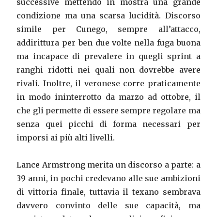
successive mettendo in mostra una grande
condizione ma una scarsa lucidità. Discorso
simile per Cunego, sempre all’attacco,
addirittura per ben due volte nella fuga buona
ma incapace di prevalere in quegli sprint a
ranghi ridotti nei quali non dovrebbe avere
rivali. Inoltre, il veronese corre praticamente
in modo ininterrotto da marzo ad ottobre, il
che gli permette di essere sempre regolare ma
senza quei picchi di forma necessari per
imporsi ai più alti livelli.
Lance Armstrong merita un discorso a parte: a
39 anni, in pochi credevano alle sue ambizioni
di vittoria finale, tuttavia il texano sembrava
davvero convinto delle sue capacità, ma