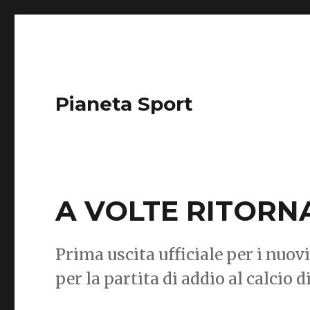
Pianeta Sport
A VOLTE RITOR
Prima uscita ufficiale per i nu
per la partita di addio al calcio d