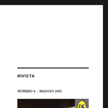
RIVISTA
NUMERO 4 – MAGGIO 2011