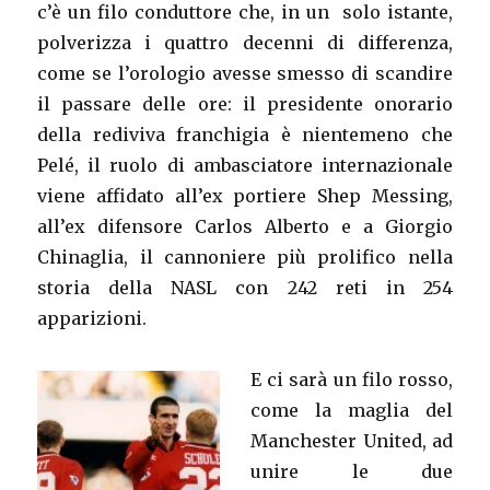
c’è un filo conduttore che, in un solo istante,
polverizza i quattro decenni di differenza,
come se l’orologio avesse smesso di scandire
il passare delle ore: il presidente onorario
della rediviva franchigia è nientemeno che
Pelé, il ruolo di ambasciatore internazionale
viene affidato all’ex portiere Shep Messing,
all’ex difensore Carlos Alberto e a Giorgio
Chinaglia, il cannoniere più prolifico nella
storia della NASL con 242 reti in 254
apparizioni.
E ci sarà un filo rosso,
come la maglia del
Manchester United, ad
unire le due