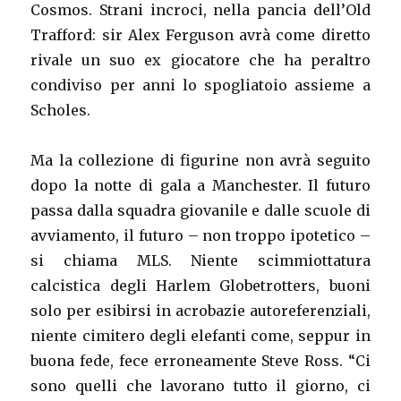
Cosmos. Strani incroci, nella pancia dell’Old
Trafford: sir Alex Ferguson avrà come diretto
rivale un suo ex giocatore che ha peraltro
condiviso per anni lo spogliatoio assieme a
Scholes.
Ma la collezione di figurine non avrà seguito
dopo la notte di gala a Manchester. Il futuro
passa dalla squadra giovanile e dalle scuole di
avviamento, il futuro – non troppo ipotetico –
si chiama MLS. Niente scimmiottatura
calcistica degli Harlem Globetrotters, buoni
solo per esibirsi in acrobazie autoreferenziali,
niente cimitero degli elefanti come, seppur in
buona fede, fece erroneamente Steve Ross. “Ci
sono quelli che lavorano tutto il giorno, ci