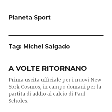
Pianeta Sport
Tag: Michel Salgado
A VOLTE RITORNANO
Prima uscita ufficiale per i nuovi New
York Cosmos, in campo domani per la
partita di addio al calcio di Paul
Scholes.