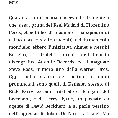
MLS.
Quaranta anni prima nasceva la franchigia
che, assai prima del Real Madrid di Florentino
Pérez, ebbe l’idea di plasmare una squadra di
calcio con le stelle (cadenti) del firmamento
mondiale: ebbero l’iniziativa Ahmet e Nesuhi
Ertegün, i fratelli turchi dell’etichetta
discografica Atlantic Records, ed il magnate
Steve Ross, numero uno della Warner Bros.
Oggi nella stanza dei bottoni i nomi
pronunciati sono quelli di Kemsley stesso, di
Rick Parry, ex amministratore delegato del
Liverpool, e di Terry Byrne, un passato da
agente di David Beckham. E si parla persino
dell’ingresso di Robert De Niro tra i soci. Ma