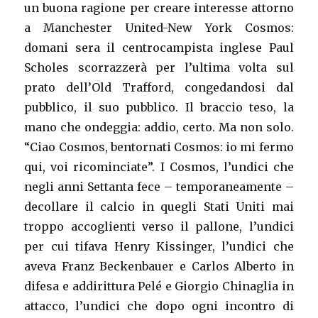
un buona ragione per creare interesse attorno
a Manchester United-New York Cosmos:
domani sera il centrocampista inglese Paul
Scholes scorrazzerà per l’ultima volta sul
prato dell’Old Trafford, congedandosi dal
pubblico, il suo pubblico. Il braccio teso, la
mano che ondeggia: addio, certo. Ma non solo.
“Ciao Cosmos, bentornati Cosmos: io mi fermo
qui, voi ricominciate”. I Cosmos, l’undici che
negli anni Settanta fece – temporaneamente –
decollare il calcio in quegli Stati Uniti mai
troppo accoglienti verso il pallone, l’undici
per cui tifava Henry Kissinger, l’undici che
aveva Franz Beckenbauer e Carlos Alberto in
difesa e addirittura Pelé e Giorgio Chinaglia in
attacco, l’undici che dopo ogni incontro di