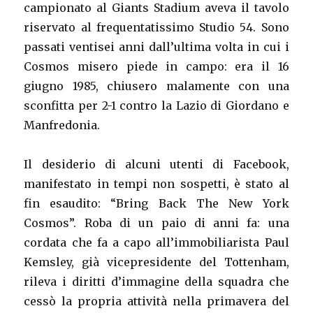
campionato al Giants Stadium aveva il tavolo
riservato al frequentatissimo Studio 54. Sono
passati ventisei anni dall’ultima volta in cui i
Cosmos misero piede in campo: era il 16
giugno 1985, chiusero malamente con una
sconfitta per 2-1 contro la Lazio di Giordano e
Manfredonia.
Il desiderio di alcuni utenti di Facebook,
manifestato in tempi non sospetti, è stato al
fin esaudito: “Bring Back The New York
Cosmos”. Roba di un paio di anni fa: una
cordata che fa a capo all’immobiliarista Paul
Kemsley, già vicepresidente del Tottenham,
rileva i diritti d’immagine della squadra che
cessò la propria attività nella primavera del