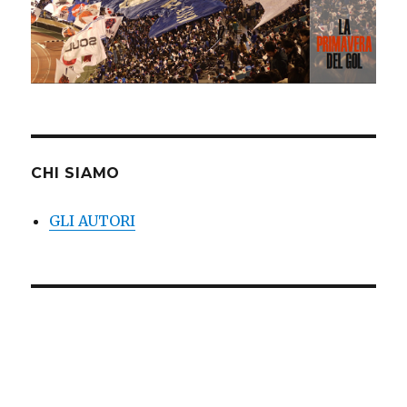
CHI SIAMO
GLI AUTORI