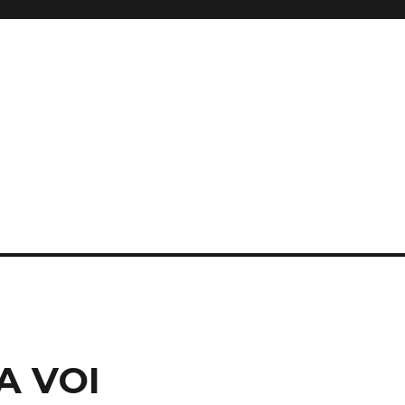
 A VOI