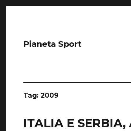
Pianeta Sport
Tag: 2009
ITALIA E SERBIA,