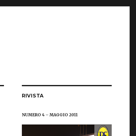
RIVISTA
NUMERO 4 – MAGGIO 2011