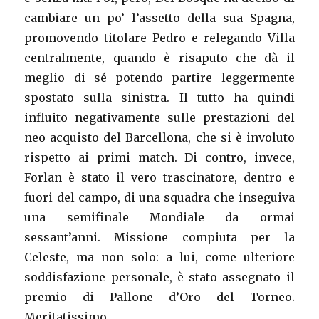
cambiare un po’ l’assetto della sua Spagna,
promovendo titolare Pedro e relegando Villa
centralmente, quando è risaputo che dà il
meglio di sé potendo partire leggermente
spostato sulla sinistra. Il tutto ha quindi
influito negativamente sulle prestazioni del
neo acquisto del Barcellona, che si è involuto
rispetto ai primi match. Di contro, invece,
Forlan è stato il vero trascinatore, dentro e
fuori del campo, di una squadra che inseguiva
una semifinale Mondiale da ormai
sessant’anni. Missione compiuta per la
Celeste, ma non solo: a lui, come ulteriore
soddisfazione personale, è stato assegnato il
premio di Pallone d’Oro del Torneo.
Meritatissimo.