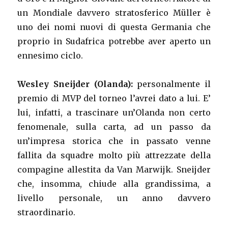
un Mondiale davvero stratosferico Müller è
uno dei nomi nuovi di questa Germania che
proprio in Sudafrica potrebbe aver aperto un
ennesimo ciclo.
Wesley Sneijder (Olanda):
personalmente il
premio di MVP del torneo l’avrei dato a lui. E’
lui, infatti, a trascinare un’Olanda non certo
fenomenale, sulla carta, ad un passo da
un’impresa storica che in passato venne
fallita da squadre molto più attrezzate della
compagine allestita da Van Marwijk. Sneijder
che, insomma, chiude alla grandissima, a
livello personale, un anno davvero
straordinario.