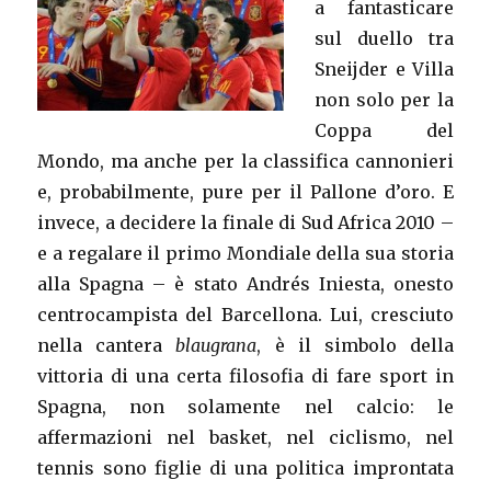
a fantasticare
sul duello tra
Sneijder e Villa
non solo per la
Coppa del
Mondo, ma anche per la classifica cannonieri
e, probabilmente, pure per il Pallone d’oro. E
invece, a decidere la finale di Sud Africa 2010 –
e a regalare il primo Mondiale della sua storia
alla Spagna – è stato Andrés Iniesta, onesto
centrocampista del Barcellona. Lui, cresciuto
nella cantera
blaugrana
, è il simbolo della
vittoria di una certa filosofia di fare sport in
Spagna, non solamente nel calcio: le
affermazioni nel basket, nel ciclismo, nel
tennis sono figlie di una politica improntata