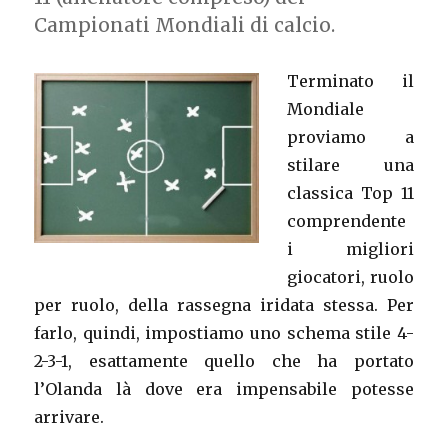
Campionati Mondiali di calcio.
Terminato il
Mondiale
proviamo a
stilare una
classica Top 11
comprendente
i migliori
giocatori, ruolo
per ruolo, della rassegna iridata stessa. Per
farlo, quindi, impostiamo uno schema stile 4-
2-3-1, esattamente quello che ha portato
l’Olanda là dove era impensabile potesse
arrivare.