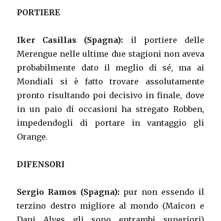
PORTIERE
Iker Casillas (Spagna):
il portiere delle
Merengue nelle ultime due stagioni non aveva
probabilmente dato il meglio di sé, ma ai
Mondiali si è fatto trovare assolutamente
pronto risultando poi decisivo in finale, dove
in un paio di occasioni ha stregato Robben,
impedendogli di portare in vantaggio gli
Orange.
DIFENSORI
Sergio Ramos (Spagna):
pur non essendo il
terzino destro migliore al mondo (Maicon e
Dani Alves gli sono entrambi superiori)