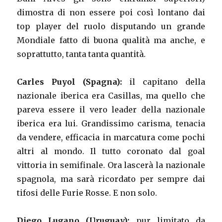
dimostra di non essere poi così lontano dai
top player del ruolo disputando un grande
Mondiale fatto di buona qualità ma anche, e
soprattutto, tanta tanta quantità.
Carles Puyol (Spagna):
il capitano della
nazionale iberica era Casillas, ma quello che
pareva essere il vero leader della nazionale
iberica era lui. Grandissimo carisma, tenacia
da vendere, efficacia in marcatura come pochi
altri al mondo. Il tutto coronato dal goal
vittoria in semifinale. Ora lascerà la nazionale
spagnola, ma sarà ricordato per sempre dai
tifosi delle Furie Rosse. E non solo.
Diego Lugano (Uruguay):
pur limitato da