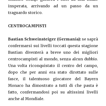
insperata, arrivando ad un passo da un
traguardo storico.
CENTROCAMPISTI
Bastian Schweinsteiger (Germania):
se saprà
confermarsi sui livelli toccati questa stagione
Bastian diventerà a breve uno dei migliori
centrocampisti al mondo, senza alcun dubbio.
Una volta riconquistato il centro del campo,
dopo che per anni era stato dirottato sulle
fasce, il talentuoso giocatore del Bayern
Monaco ha dimostrato a tutti di che pasta è
fatto, confermandosi poi su altissimi livelli
anche al Mondiale.