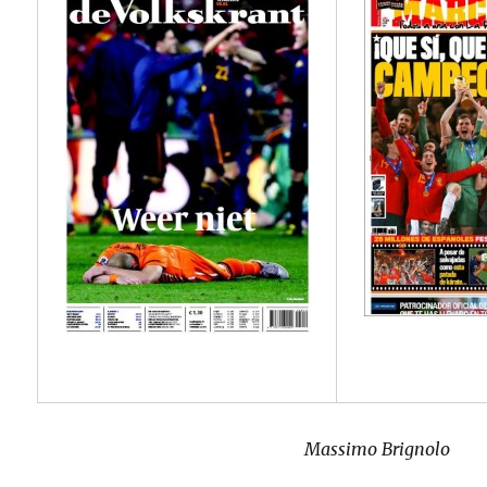
Massimo Brignolo