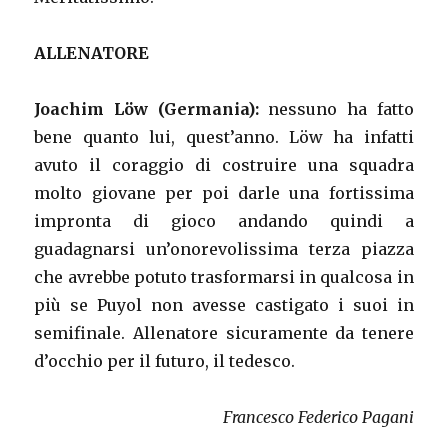
ALLENATORE
Joachim Löw (Germania):
nessuno ha fatto
bene quanto lui, quest’anno. Löw ha infatti
avuto il coraggio di costruire una squadra
molto giovane per poi darle una fortissima
impronta di gioco andando quindi a
guadagnarsi un’onorevolissima terza piazza
che avrebbe potuto trasformarsi in qualcosa in
più se Puyol non avesse castigato i suoi in
semifinale. Allenatore sicuramente da tenere
d’occhio per il futuro, il tedesco.
Francesco Federico Pagani