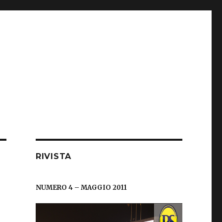
RIVISTA
NUMERO 4 – MAGGIO 2011