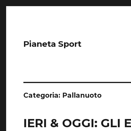
Pianeta Sport
Categoria: Pallanuoto
IERI & OGGI: GLI