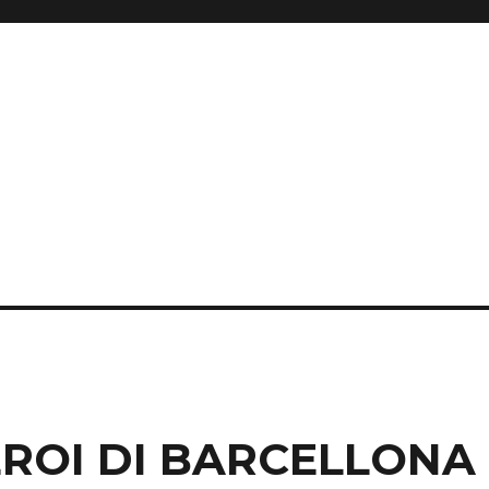
 EROI DI BARCELLONA