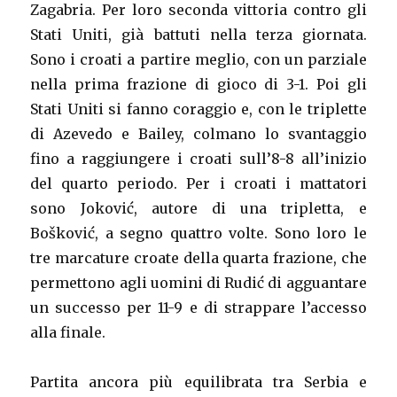
Zagabria. Per loro seconda vittoria contro gli
Stati Uniti, già battuti nella terza giornata.
Sono i croati a partire meglio, con un parziale
nella prima frazione di gioco di 3-1. Poi gli
Stati Uniti si fanno coraggio e, con le triplette
di Azevedo e Bailey, colmano lo svantaggio
fino a raggiungere i croati sull’8-8 all’inizio
del quarto periodo. Per i croati i mattatori
sono Joković, autore di una tripletta, e
Bošković, a segno quattro volte. Sono loro le
tre marcature croate della quarta frazione, che
permettono agli uomini di Rudić di agguantare
un successo per 11-9 e di strappare l’accesso
alla finale.
Partita ancora più equilibrata tra Serbia e