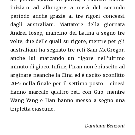
iniziato ad allungare a metà del secondo
periodo anche grazie ai tre rigori concessi
dagli australiani. Mattatore della giornata
Andrei Iosep, mancino del Latina a segno tre
volte, due delle quali su rigore, mentre per gli
australiani ha segnato tre reti Sam McGregor,
anche lui marcando un rigore nell’ultimo
minuto di gioco. Infine, l’Iran non è riuscito ad
arginare neanche la Cina ed è uscito sconfitto
20-5 nella finale per il settimo posto. I cinesi
hanno marcato quattro reti con Guo, mentre
Wang Yang e Han hanno messo a segno una
tripletta ciascuno.
Damiano Benzoni