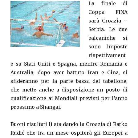
La finale di
Coppa FINA
sarà Croazia –
Serbia. Le due
balcaniche si
sono imposte
rispettivament
e su Stati Uniti e Spagna, mentre Romania e
Australia, dopo aver battuto Iran e Cina, si
sfideranno per la parte bassa del tabellone,
che mette anche a disposizione un posto di
qualificazione ai Mondiali previsti per l’anno
prossimo a Shangai.
Buoni risultati li sta dando la Croazia di Ratko
Rudić che tra un mese ospiterà gli Europei a