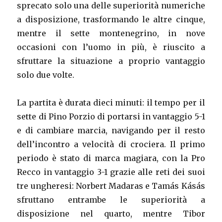
sprecato solo una delle superiorità numeriche
a disposizione, trasformando le altre cinque,
mentre il sette montenegrino, in nove
occasioni con l’uomo in più, è riuscito a
sfruttare la situazione a proprio vantaggio
solo due volte.
La partita è durata dieci minuti: il tempo per il
sette di Pino Porzio di portarsi in vantaggio 5-1
e di cambiare marcia, navigando per il resto
dell’incontro a velocità di crociera. Il primo
periodo è stato di marca magiara, con la Pro
Recco in vantaggio 3-1 grazie alle reti dei suoi
tre ungheresi: Norbert Madaras e Tamás Kásás
sfruttano entrambe le superiorità a
disposizione nel quarto, mentre Tibor