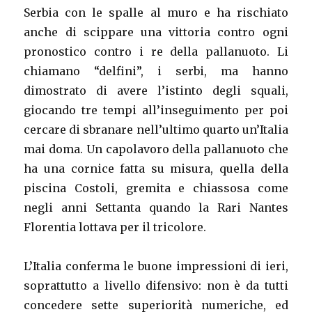
Serbia con le spalle al muro e ha rischiato
anche di scippare una vittoria contro ogni
pronostico contro i re della pallanuoto. Li
chiamano “delfini”, i serbi, ma hanno
dimostrato di avere l’istinto degli squali,
giocando tre tempi all’inseguimento per poi
cercare di sbranare nell’ultimo quarto un’Italia
mai doma. Un capolavoro della pallanuoto che
ha una cornice fatta su misura, quella della
piscina Costoli, gremita e chiassosa come
negli anni Settanta quando la Rari Nantes
Florentia lottava per il tricolore.
L’Italia conferma le buone impressioni di ieri,
soprattutto a livello difensivo: non è da tutti
concedere sette superiorità numeriche, ed