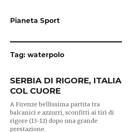
Pianeta Sport
Tag: waterpolo
SERBIA DI RIGORE, ITALIA
COL CUORE
A Firenze bellissima partita tra
balcanici e azzurri, sconfitti ai tiri di
rigore (13-12) dopo una grande
prestazione.