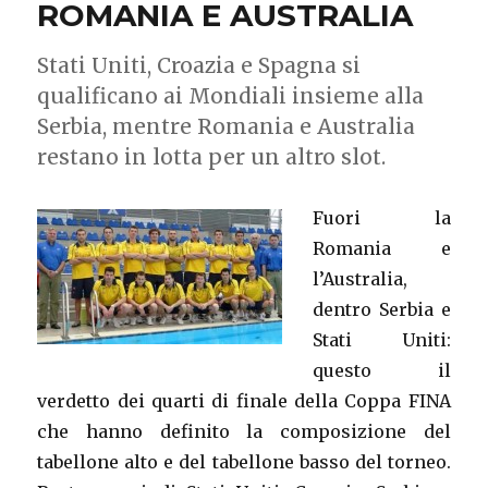
ROMANIA E AUSTRALIA
Stati Uniti, Croazia e Spagna si
qualificano ai Mondiali insieme alla
Serbia, mentre Romania e Australia
restano in lotta per un altro slot.
Fuori la
Romania e
l’Australia,
dentro Serbia e
Stati Uniti:
questo il
verdetto dei quarti di finale della Coppa FINA
che hanno definito la composizione del
tabellone alto e del tabellone basso del torneo.