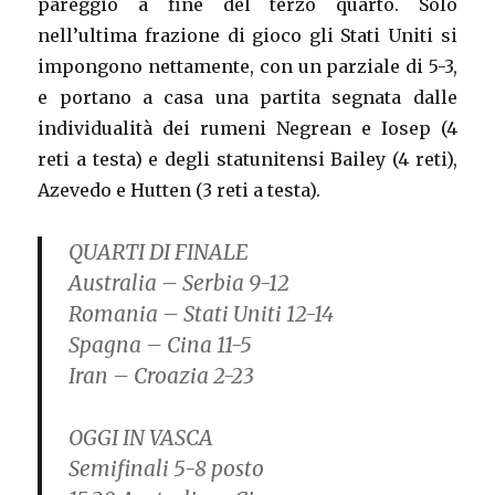
pareggio a fine del terzo quarto. Solo
nell’ultima frazione di gioco gli Stati Uniti si
impongono nettamente, con un parziale di 5-3,
e portano a casa una partita segnata dalle
individualità dei rumeni Negrean e Iosep (4
reti a testa) e degli statunitensi Bailey (4 reti),
Azevedo e Hutten (3 reti a testa).
QUARTI DI FINALE
Australia – Serbia 9-12
Romania – Stati Uniti 12-14
Spagna – Cina 11-5
Iran – Croazia 2-23
OGGI IN VASCA
Semifinali 5-8 posto