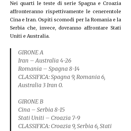
Nei quarti le teste di serie Spagna e Croazia
affronteranno rispettivamente le cenerentole
Cina e Iran. Ospiti scomodi per la Romania e la
Serbia che, invece, dovranno affrontare Stati
Uniti e Australia.
GIRONE A
Iran – Australia 4-26
Romania – Spagna 8-14
CLASSIFICA:
Spagna 9, Romania 6,
Australia 3 Iran 0.
GIRONE B
Cina – Serbia 8-15
Stati Uniti – Croazia 7-9
CLASSIFICA:
Croazia 9, Serbia 6, Stati