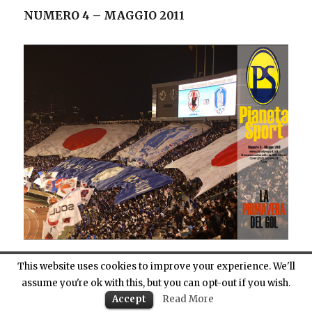
NUMERO 4 – MAGGIO 2011
This website uses cookies to improve your experience. We'll
assume you're ok with this, but you can opt-out if you wish.
Accept
Read More
CHI SIAMO