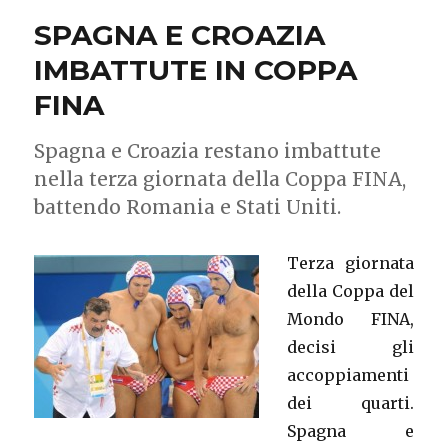
SPAGNA E CROAZIA
IMBATTUTE IN COPPA
FINA
Spagna e Croazia restano imbattute
nella terza giornata della Coppa FINA,
battendo Romania e Stati Uniti.
Terza giornata
della Coppa del
Mondo FINA,
decisi gli
accoppiamenti
dei quarti.
Spagna e