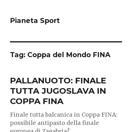
Pianeta Sport
Tag: Coppa del Mondo FINA
PALLANUOTO: FINALE
TUTTA JUGOSLAVA IN
COPPA FINA
Finale tutta balcanica in Coppa FINA:
possibile antipasto della finale
europea di Zagabria?