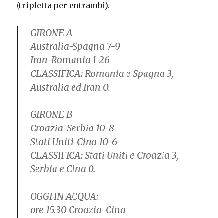
(tripletta per entrambi).
GIRONE A
Australia-Spagna 7-9
Iran-Romania 1-26
CLASSIFICA:
Romania e Spagna 3,
Australia ed Iran 0.
GIRONE B
Croazia-Serbia 10-8
Stati Uniti-Cina 10-6
CLASSIFICA:
Stati Uniti e Croazia 3,
Serbia e Cina 0.
OGGI IN ACQUA:
ore 15.30 Croazia-Cina