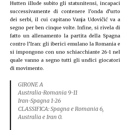
Hutten illude subito gli statunitensi, incapaci
successivamente di contenere l’onda d’urto
dei serbi, il cui capitano Vanja Udovičić va a
segno per ben cinque volte. Infine, si rivela di
fatto un allenamento la partita della Spagna
contro l’Iran: gli iberici emulano la Romania e
si impongono con uno schiacchiante 26-1 nel
quale vanno a segno tutti gli undici giocatori
di movimento.
GIRONE A
Australia-Romania 9-11
Iran-Spagna 1-26
CLASSIFICA:
Spagna e Romania 6,
Australia e Iran 0.