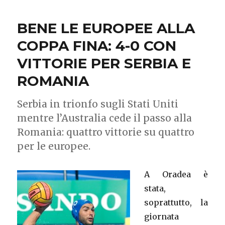
BENE LE EUROPEE ALLA
COPPA FINA: 4-0 CON
VITTORIE PER SERBIA E
ROMANIA
Serbia in trionfo sugli Stati Uniti
mentre l’Australia cede il passo alla
Romania: quattro vittorie su quattro
per le europee.
A Oradea è
stata,
soprattutto, la
giornata