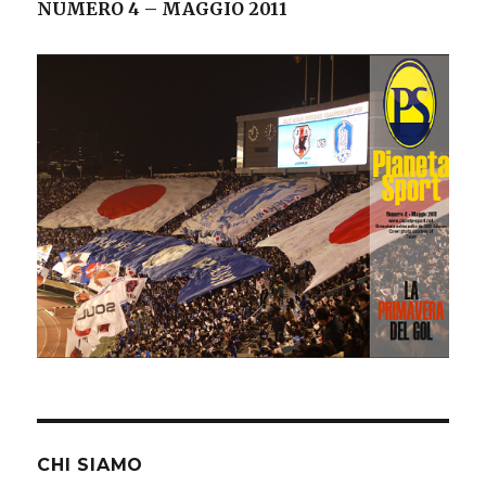
NUMERO 4 – MAGGIO 2011
CHI SIAMO