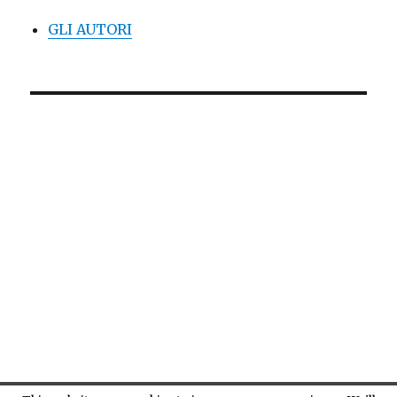
GLI AUTORI