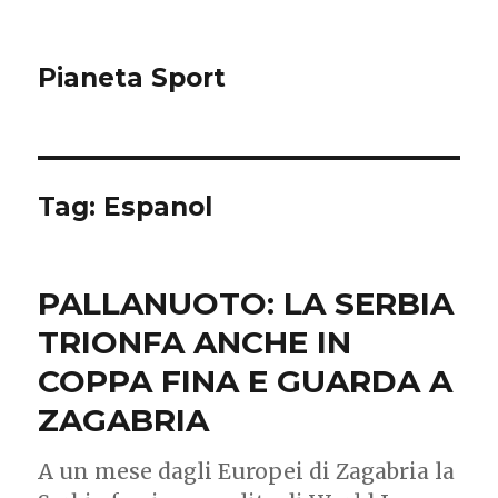
Pianeta Sport
Tag: Espanol
PALLANUOTO: LA SERBIA
TRIONFA ANCHE IN
COPPA FINA E GUARDA A
ZAGABRIA
A un mese dagli Europei di Zagabria la