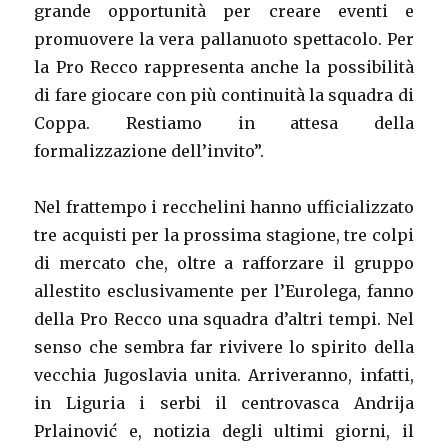
grande opportunità per creare eventi e
promuovere la vera pallanuoto spettacolo. Per
la Pro Recco rappresenta anche la possibilità
di fare giocare con più continuità la squadra di
Coppa. Restiamo in attesa della
formalizzazione dell’invito”.
Nel frattempo i recchelini hanno ufficializzato
tre acquisti per la prossima stagione, tre colpi
di mercato che, oltre a rafforzare il gruppo
allestito esclusivamente per l’Eurolega, fanno
della Pro Recco una squadra d’altri tempi. Nel
senso che sembra far rivivere lo spirito della
vecchia Jugoslavia unita. Arriveranno, infatti,
in Liguria i serbi il centrovasca Andrija
Prlainović e, notizia degli ultimi giorni, il