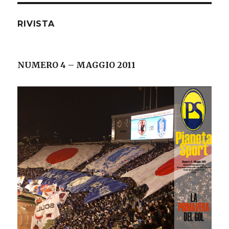
SETTIMO
SIGILLO
RIVISTA
NUMERO 4 – MAGGIO 2011