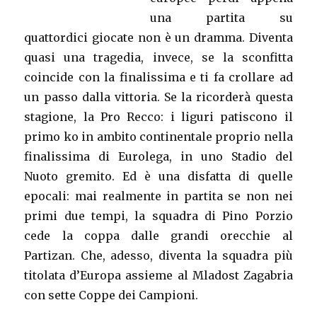
una partita su
quattordici giocate non è un dramma. Diventa
quasi una tragedia, invece, se la sconfitta
coincide con la finalissima e ti fa crollare ad
un passo dalla vittoria. Se la ricorderà questa
stagione, la Pro Recco: i liguri patiscono il
primo ko in ambito continentale proprio nella
finalissima di Eurolega, in uno Stadio del
Nuoto gremito. Ed è una disfatta di quelle
epocali: mai realmente in partita se non nei
primi due tempi, la squadra di Pino Porzio
cede la coppa dalle grandi orecchie al
Partizan. Che, adesso, diventa la squadra più
titolata d’Europa assieme al Mladost Zagabria
con sette Coppe dei Campioni.