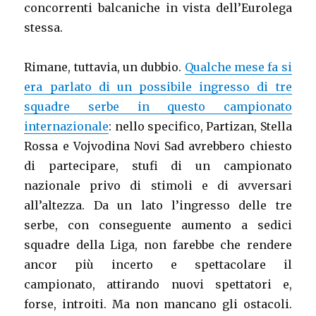
concorrenti balcaniche in vista dell’Eurolega
stessa.
Rimane, tuttavia, un dubbio.
Qualche mese fa si
era parlato di un possibile ingresso di tre
squadre serbe in questo campionato
internazionale
: nello specifico, Partizan, Stella
Rossa e Vojvodina Novi Sad avrebbero chiesto
di partecipare, stufi di un campionato
nazionale privo di stimoli e di avversari
all’altezza. Da un lato l’ingresso delle tre
serbe, con conseguente aumento a sedici
squadre della Liga, non farebbe che rendere
ancor più incerto e spettacolare il
campionato, attirando nuovi spettatori e,
forse, introiti. Ma non mancano gli ostacoli.