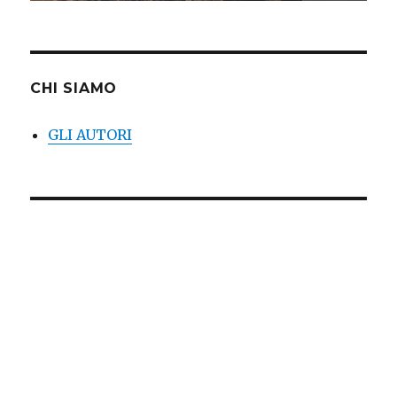
CHI SIAMO
GLI AUTORI