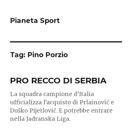
Pianeta Sport
Tag: Pino Porzio
PRO RECCO DI SERBIA
La squadra campione d’Italia
ufficializza l’acquisto di Prlainović e
Duško Pijetlović. E potrebbe entrare
nella Jadranska Liga.