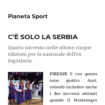
Pianeta Sport
C’È SOLO LA SERBIA
Quarto successo nelle ultime cinque
edizioni per la nazionale dell’ex
Jugoslavia.
FIRENZE
E con questa
sono quattro. Anzi,
volendo includere anche
i due successi ottenuti
quando il Montenegro