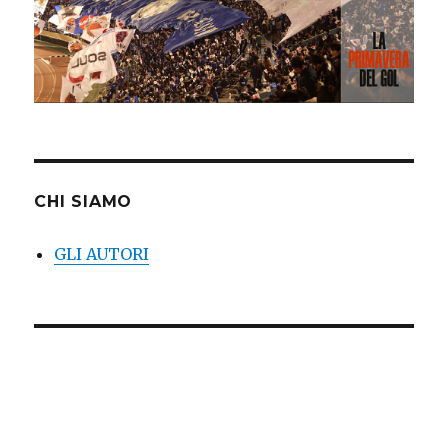
CHI SIAMO
GLI AUTORI