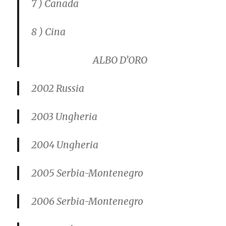
7 ) Canada
8 ) Cina
ALBO D’ORO
2002
Russia
2003
Ungheria
2004
Ungheria
2005
Serbia-Montenegro
2006
Serbia-Montenegro