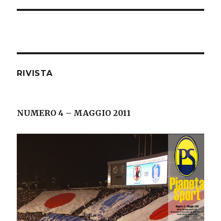
RIVISTA
NUMERO 4 – MAGGIO 2011