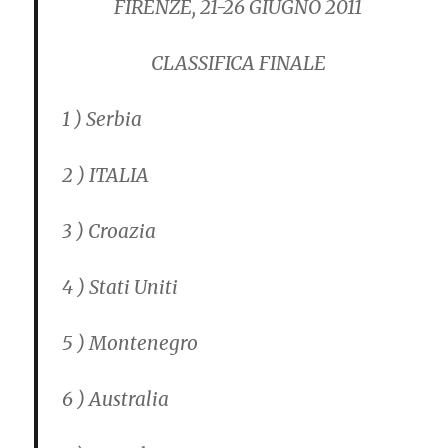
FIRENZE, 21-26 GIUGNO 2011
CLASSIFICA FINALE
1 ) Serbia
2 ) ITALIA
3 ) Croazia
4 ) Stati Uniti
5 ) Montenegro
6 ) Australia