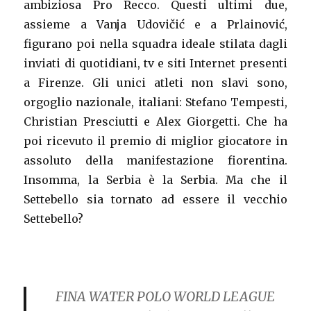
ambiziosa Pro Recco. Questi ultimi due,
assieme a Vanja Udovičić e a Prlainović,
figurano poi nella squadra ideale stilata dagli
inviati di quotidiani, tv e siti Internet presenti
a Firenze. Gli unici atleti non slavi sono,
orgoglio nazionale, italiani: Stefano Tempesti,
Christian Presciutti e Alex Giorgetti. Che ha
poi ricevuto il premio di miglior giocatore in
assoluto della manifestazione fiorentina.
Insomma, la Serbia è la Serbia. Ma che il
Settebello sia tornato ad essere il vecchio
Settebello?
FINA WATER POLO WORLD LEAGUE