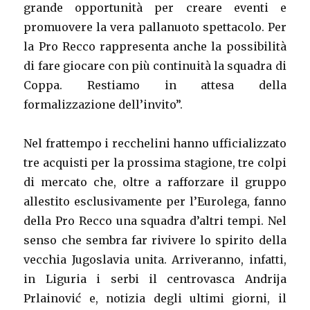
grande opportunità per creare eventi e
promuovere la vera pallanuoto spettacolo. Per
la Pro Recco rappresenta anche la possibilità
di fare giocare con più continuità la squadra di
Coppa. Restiamo in attesa della
formalizzazione dell’invito”.
Nel frattempo i recchelini hanno ufficializzato
tre acquisti per la prossima stagione, tre colpi
di mercato che, oltre a rafforzare il gruppo
allestito esclusivamente per l’Eurolega, fanno
della Pro Recco una squadra d’altri tempi. Nel
senso che sembra far rivivere lo spirito della
vecchia Jugoslavia unita. Arriveranno, infatti,
in Liguria i serbi il centrovasca Andrija
Prlainović e, notizia degli ultimi giorni, il