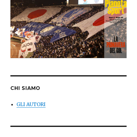
CHI SIAMO
GLI AUTORI