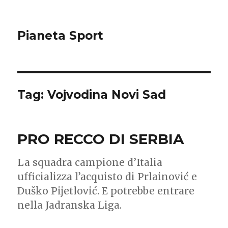
Pianeta Sport
Tag: Vojvodina Novi Sad
PRO RECCO DI SERBIA
La squadra campione d’Italia
ufficializza l’acquisto di Prlainović e
Duško Pijetlović. E potrebbe entrare
nella Jadranska Liga.