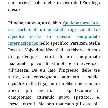
concorrenti balcaniche in vista dell’Eurolega
stessa.
Rimane, tuttavia, un dubbio.
Qualche mese fa si
era parlato di un possibile ingresso di tre
squadre serbe in questo campionato
internazionale
: nello specifico, Partizan, Stella
Rossa e Vojvodina Novi Sad avrebbero chiesto
di partecipare, stufi di un campionato
nazionale privo di stimoli e di avversari
all’altezza. Da un lato l’ingresso delle tre
serbe, con conseguente aumento a sedici
squadre della Liga, non farebbe che rendere
ancor più incerto e spettacolare il
campionato, attirando nuovi spettatori e,
forse, introiti. Ma non mancano gli ostacoli.