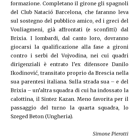
formazione. Completano il girone gli spagnoli
del Club Natació Barcelona, che faranno leva
sul sostegno del pubblico amico, ed i greci del
Vouliagmeni, già affrontati (e sconfitti) dal
Brixia. I lombardi, dal canto loro, dovranno
giocarsi la qualificazione alla fase a gironi
contro i serbi del Vojvodina, nei cui quadri
dirigenziali è entrato l’ex difensore Danilo
Ikodinović, transitato proprio da Brescia nella
sua parentesi italiana. Sulla strada sua – e del
Brixia – un’altra squadra di cui ha indossato la
calottina, il Sintez Kazan. Meno favorita per il
passaggio del turno la quarta squadra, lo
Szeged Beton (Ungheria).
Simone Pierotti