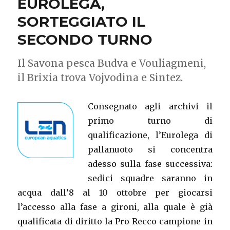
EUROLEGA,
SORTEGGIATO IL
SECONDO TURNO
Il Savona pesca Budva e Vouliagmeni,
il Brixia trova Vojvodina e Sintez.
Consegnato agli archivi il
primo turno di
qualificazione, l’Eurolega di
pallanuoto si concentra
adesso sulla fase successiva:
sedici squadre saranno in
acqua dall’8 al 10 ottobre per giocarsi
l’accesso alla fase a gironi, alla quale è già
qualificata di diritto la Pro Recco campione in