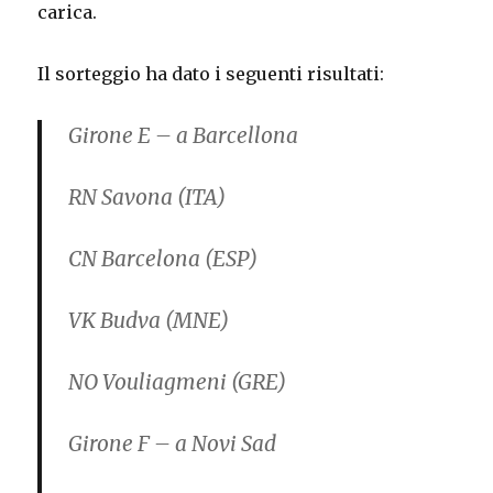
carica.
Il sorteggio ha dato i seguenti risultati:
Girone E – a Barcellona
RN Savona (ITA)
CN Barcelona (ESP)
VK Budva (MNE)
NO Vouliagmeni (GRE)
Girone F – a Novi Sad