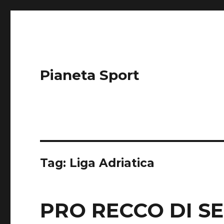
Pianeta Sport
Tag: Liga Adriatica
PRO RECCO DI S