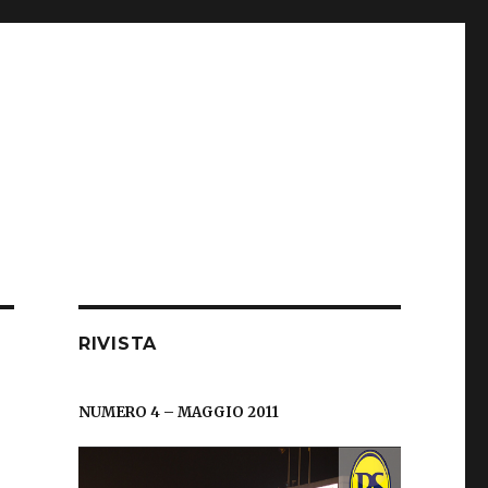
RIVISTA
NUMERO 4 – MAGGIO 2011