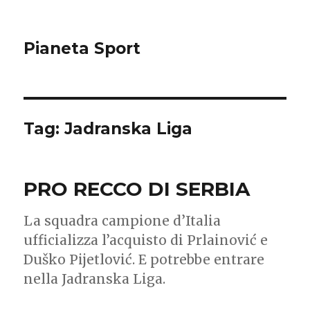
Pianeta Sport
Tag: Jadranska Liga
PRO RECCO DI SERBIA
La squadra campione d’Italia
ufficializza l’acquisto di Prlainović e
Duško Pijetlović. E potrebbe entrare
nella Jadranska Liga.