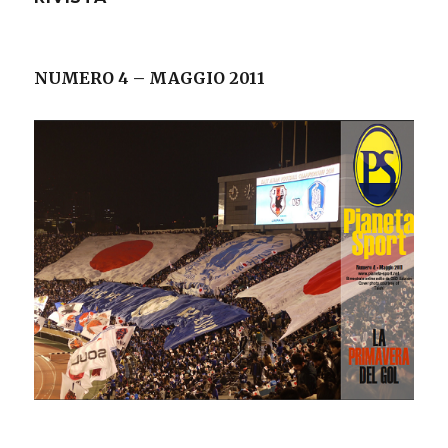
NUMERO 4 – MAGGIO 2011