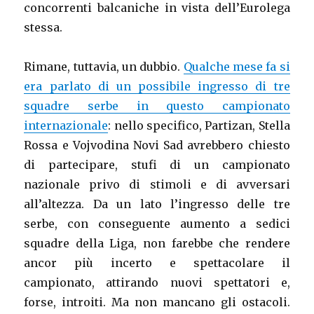
concorrenti balcaniche in vista dell’Eurolega
stessa.
Rimane, tuttavia, un dubbio.
Qualche mese fa si
era parlato di un possibile ingresso di tre
squadre serbe in questo campionato
internazionale
: nello specifico, Partizan, Stella
Rossa e Vojvodina Novi Sad avrebbero chiesto
di partecipare, stufi di un campionato
nazionale privo di stimoli e di avversari
all’altezza. Da un lato l’ingresso delle tre
serbe, con conseguente aumento a sedici
squadre della Liga, non farebbe che rendere
ancor più incerto e spettacolare il
campionato, attirando nuovi spettatori e,
forse, introiti. Ma non mancano gli ostacoli.