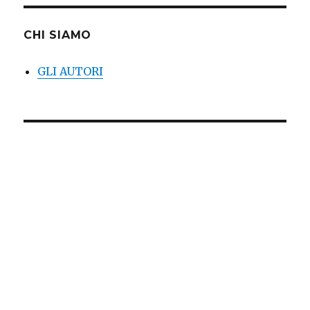
CHI SIAMO
GLI AUTORI