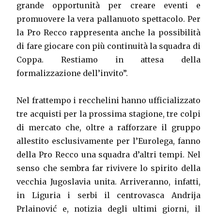
grande opportunità per creare eventi e
promuovere la vera pallanuoto spettacolo. Per
la Pro Recco rappresenta anche la possibilità
di fare giocare con più continuità la squadra di
Coppa. Restiamo in attesa della
formalizzazione dell’invito”.
Nel frattempo i recchelini hanno ufficializzato
tre acquisti per la prossima stagione, tre colpi
di mercato che, oltre a rafforzare il gruppo
allestito esclusivamente per l’Eurolega, fanno
della Pro Recco una squadra d’altri tempi. Nel
senso che sembra far rivivere lo spirito della
vecchia Jugoslavia unita. Arriveranno, infatti,
in Liguria i serbi il centrovasca Andrija
Prlainović e, notizia degli ultimi giorni, il