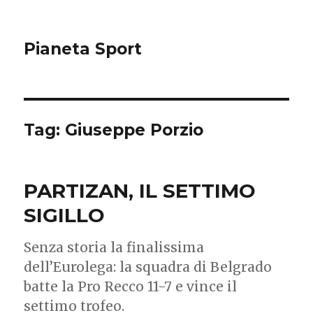
Pianeta Sport
Tag: Giuseppe Porzio
PARTIZAN, IL SETTIMO
SIGILLO
Senza storia la finalissima
dell’Eurolega: la squadra di Belgrado
batte la Pro Recco 11-7 e vince il
settimo trofeo.