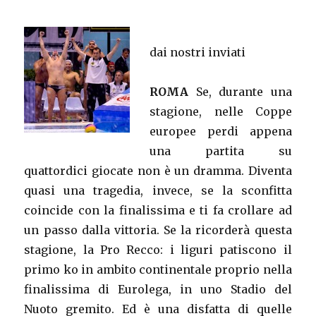
dai nostri inviati
ROMA
Se, durante una
stagione, nelle Coppe
europee perdi appena
una partita su
quattordici giocate non è un dramma. Diventa
quasi una tragedia, invece, se la sconfitta
coincide con la finalissima e ti fa crollare ad
un passo dalla vittoria. Se la ricorderà questa
stagione, la Pro Recco: i liguri patiscono il
primo ko in ambito continentale proprio nella
finalissima di Eurolega, in uno Stadio del
Nuoto gremito. Ed è una disfatta di quelle