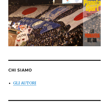
CHI SIAMO
GLI AUTORI