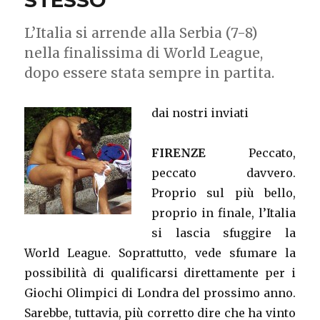
STESSO
L’Italia si arrende alla Serbia (7-8)
nella finalissima di World League,
dopo essere stata sempre in partita.
dai nostri inviati
FIRENZE
Peccato,
peccato davvero.
Proprio sul più bello,
proprio in finale, l’Italia
si lascia sfuggire la
World League. Soprattutto, vede sfumare la
possibilità di qualificarsi direttamente per i
Giochi Olimpici di Londra del prossimo anno.
Sarebbe, tuttavia, più corretto dire che ha vinto