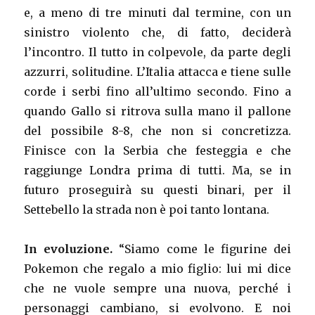
e, a meno di tre minuti dal termine, con un
sinistro violento che, di fatto, deciderà
l’incontro. Il tutto in colpevole, da parte degli
azzurri, solitudine. L’Italia attacca e tiene sulle
corde i serbi fino all’ultimo secondo. Fino a
quando Gallo si ritrova sulla mano il pallone
del possibile 8-8, che non si concretizza.
Finisce con la Serbia che festeggia e che
raggiunge Londra prima di tutti. Ma, se in
futuro proseguirà su questi binari, per il
Settebello la strada non è poi tanto lontana.
In evoluzione.
“Siamo come le figurine dei
Pokemon che regalo a mio figlio: lui mi dice
che ne vuole sempre una nuova, perché i
personaggi cambiano, si evolvono. E noi