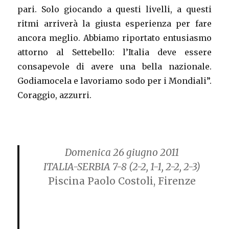
pari. Solo giocando a questi livelli, a questi
ritmi arriverà la giusta esperienza per fare
ancora meglio. Abbiamo riportato entusiasmo
attorno al Settebello: l’Italia deve essere
consapevole di avere una bella nazionale.
Godiamocela e lavoriamo sodo per i Mondiali”.
Coraggio, azzurri.
Domenica 26 giugno 2011
ITALIA-SERBIA 7-8
(2-2, 1-1, 2-2, 2-3)
Piscina Paolo Costoli, Firenze