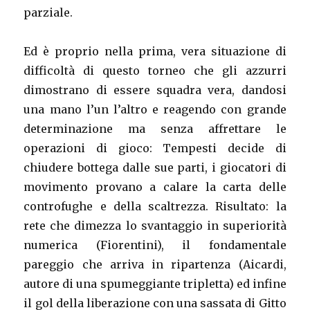
parziale.
Ed è proprio nella prima, vera situazione di
difficoltà di questo torneo che gli azzurri
dimostrano di essere squadra vera, dandosi
una mano l’un l’altro e reagendo con grande
determinazione ma senza affrettare le
operazioni di gioco: Tempesti decide di
chiudere bottega dalle sue parti, i giocatori di
movimento provano a calare la carta delle
controfughe e della scaltrezza. Risultato: la
rete che dimezza lo svantaggio in superiorità
numerica (Fiorentini), il fondamentale
pareggio che arriva in ripartenza (Aicardi,
autore di una spumeggiante tripletta) ed infine
il gol della liberazione con una sassata di Gitto