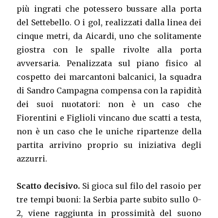
più ingrati che potessero bussare alla porta
del Settebello. O i gol, realizzati dalla linea dei
cinque metri, da Aicardi, uno che solitamente
giostra con le spalle rivolte alla porta
avversaria. Penalizzata sul piano fisico al
cospetto dei marcantoni balcanici, la squadra
di Sandro Campagna compensa con la rapidità
dei suoi nuotatori: non è un caso che
Fiorentini e Figlioli vincano due scatti a testa,
non è un caso che le uniche ripartenze della
partita arrivino proprio su iniziativa degli
azzurri.
Scatto decisivo.
Si gioca sul filo del rasoio per
tre tempi buoni: la Serbia parte subito sullo 0-
2, viene raggiunta in prossimità del suono