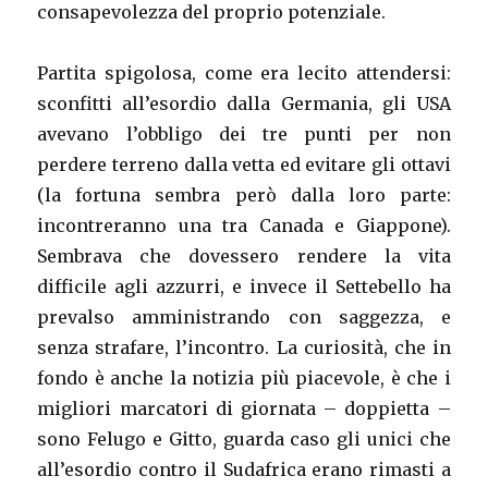
consapevolezza del proprio potenziale.
Partita spigolosa, come era lecito attendersi:
sconfitti all’esordio dalla Germania, gli USA
avevano l’obbligo dei tre punti per non
perdere terreno dalla vetta ed evitare gli ottavi
(la fortuna sembra però dalla loro parte:
incontreranno una tra Canada e Giappone).
Sembrava che dovessero rendere la vita
difficile agli azzurri, e invece il Settebello ha
prevalso amministrando con saggezza, e
senza strafare, l’incontro. La curiosità, che in
fondo è anche la notizia più piacevole, è che i
migliori marcatori di giornata – doppietta –
sono Felugo e Gitto, guarda caso gli unici che
all’esordio contro il Sudafrica erano rimasti a