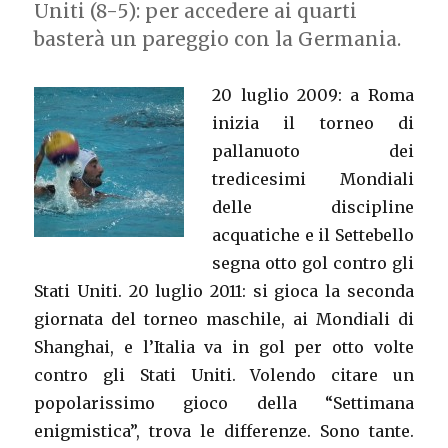
Uniti (8-5): per accedere ai quarti
basterà un pareggio con la Germania.
20 luglio 2009: a Roma
inizia il torneo di
pallanuoto dei
tredicesimi Mondiali
delle discipline
acquatiche e il Settebello
segna otto gol contro gli
Stati Uniti. 20 luglio 2011: si gioca la seconda
giornata del torneo maschile, ai Mondiali di
Shanghai, e l’Italia va in gol per otto volte
contro gli Stati Uniti. Volendo citare un
popolarissimo gioco della “Settimana
enigmistica”, trova le differenze. Sono tante.