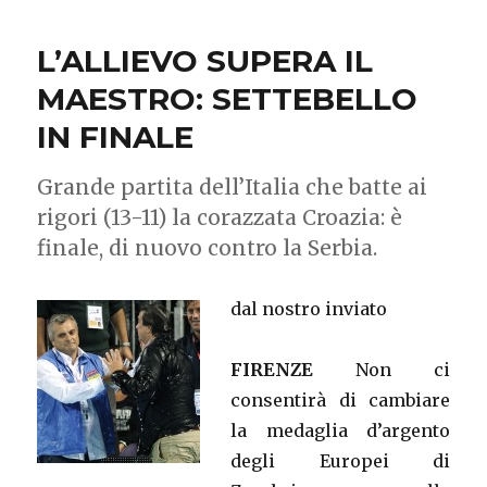
L’ALLIEVO SUPERA IL
MAESTRO: SETTEBELLO
IN FINALE
Grande partita dell’Italia che batte ai
rigori (13-11) la corazzata Croazia: è
finale, di nuovo contro la Serbia.
dal nostro inviato
FIRENZE
Non ci
consentirà di cambiare
la medaglia d’argento
degli Europei di