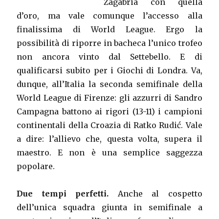
Zagabria con quella
d’oro, ma vale comunque l’accesso alla
finalissima di World League. Ergo la
possibilità di riporre in bacheca l’unico trofeo
non ancora vinto dal Settebello. E di
qualificarsi subito per i Giochi di Londra. Va,
dunque, all’Italia la seconda semifinale della
World League di Firenze: gli azzurri di Sandro
Campagna battono ai rigori (13-11) i campioni
continentali della Croazia di Ratko Rudić. Vale
a dire: l’allievo che, questa volta, supera il
maestro. E non è una semplice saggezza
popolare.
Due tempi perfetti.
Anche al cospetto
dell’unica squadra giunta in semifinale a