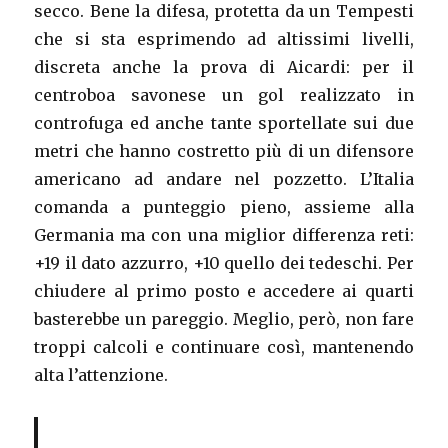
secco. Bene la difesa, protetta da un Tempesti
che si sta esprimendo ad altissimi livelli,
discreta anche la prova di Aicardi: per il
centroboa savonese un gol realizzato in
controfuga ed anche tante sportellate sui due
metri che hanno costretto più di un difensore
americano ad andare nel pozzetto. L’Italia
comanda a punteggio pieno, assieme alla
Germania ma con una miglior differenza reti:
+19 il dato azzurro, +10 quello dei tedeschi. Per
chiudere al primo posto e accedere ai quarti
basterebbe un pareggio. Meglio, però, non fare
troppi calcoli e continuare così, mantenendo
alta l’attenzione.