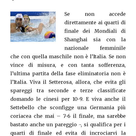
Se non accede
direttamente ai quarti di
finale dei Mondiali di
Shanghai sia con la
nazionale femminile
che con quella maschile non è l’Italia. Se non
vince di misura, e con tanta sofferenza,
l’ultima partita della fase eliminatoria non è
l’Italia. Viva il Setterosa, allora, che evita gli
spareggi tra seconde e terze classificate
domando le cinesi per 10-9. E viva anche il
Settebello che sconfigge una Germania più
coriacea che mai – 7-6 il finale, ma sarebbe
bastato anche un pareggio -, si qualifica per i
quarti di finale ed evita di incrociarvi la