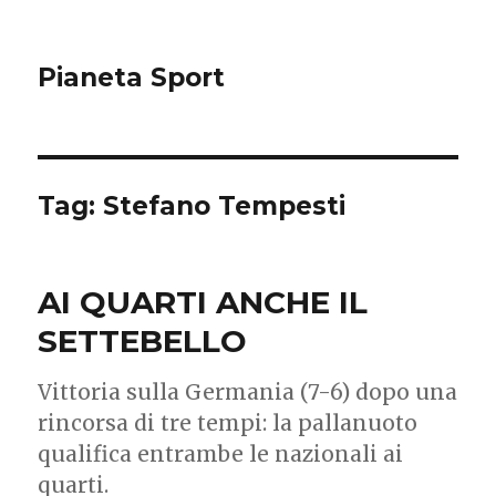
Pianeta Sport
Tag: Stefano Tempesti
AI QUARTI ANCHE IL
SETTEBELLO
Vittoria sulla Germania (7-6) dopo una
rincorsa di tre tempi: la pallanuoto
qualifica entrambe le nazionali ai
quarti.