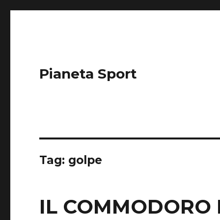
Pianeta Sport
Tag: golpe
IL COMMODORO 