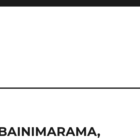
BAINIMARAMA,