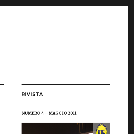
RIVISTA
NUMERO 4 – MAGGIO 2011