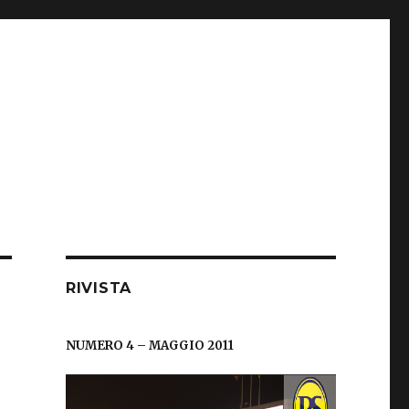
RIVISTA
NUMERO 4 – MAGGIO 2011