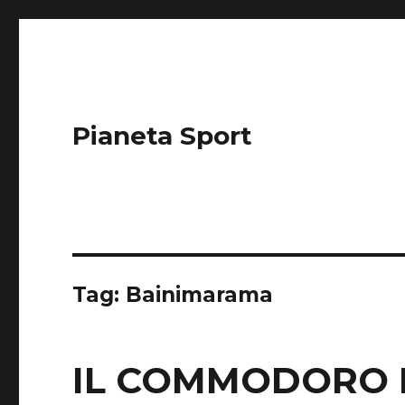
Pianeta Sport
Tag: Bainimarama
IL COMMODORO 