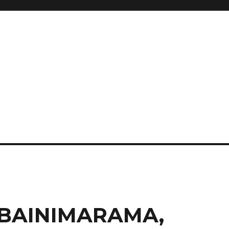
BAINIMARAMA,