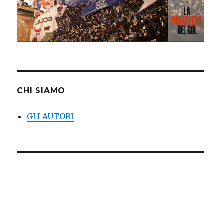
CHI SIAMO
GLI AUTORI