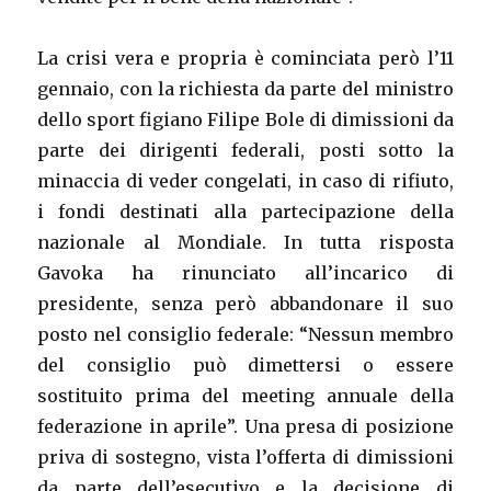
La crisi vera e propria è cominciata però l’11
gennaio, con la richiesta da parte del ministro
dello sport figiano Filipe Bole di dimissioni da
parte dei dirigenti federali, posti sotto la
minaccia di veder congelati, in caso di rifiuto,
i fondi destinati alla partecipazione della
nazionale al Mondiale. In tutta risposta
Gavoka ha rinunciato all’incarico di
presidente, senza però abbandonare il suo
posto nel consiglio federale: “Nessun membro
del consiglio può dimettersi o essere
sostituito prima del meeting annuale della
federazione in aprile”. Una presa di posizione
priva di sostegno, vista l’offerta di dimissioni
da parte dell’esecutivo e la decisione di