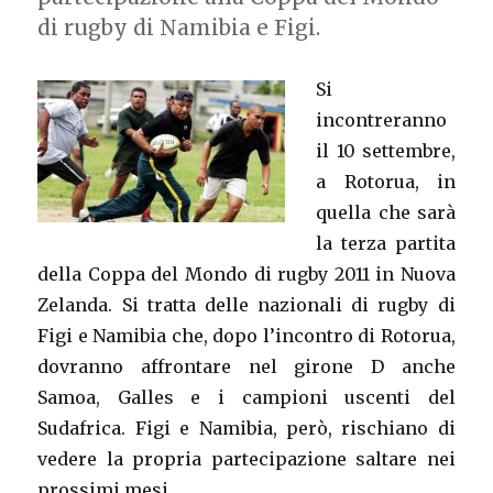
di rugby di Namibia e Figi.
Si
incontreranno
il 10 settembre,
a Rotorua, in
quella che sarà
la terza partita
della Coppa del Mondo di rugby 2011 in Nuova
Zelanda. Si tratta delle nazionali di rugby di
Figi e Namibia che, dopo l’incontro di Rotorua,
dovranno affrontare nel girone D anche
Samoa, Galles e i campioni uscenti del
Sudafrica. Figi e Namibia, però, rischiano di
vedere la propria partecipazione saltare nei
prossimi mesi.