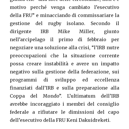
motivo perché venga cambiato l’esecutivo
della FRU” e minacciando di commissariare la
gestione del rugby isolano. Secondo il
dirigente IRB Mike Miller, giunto
nell’arcipelago il primo di febbraio per
negoziare una soluzione alla crisi, “l’IRB nutre
preoccupazioni che la situazione corrente
possa creare instabilità e avere un impatto
negativo sulla gestione della federazione, sui
programmi di sviluppo ed eccellenza
finanziati dall’IRB e sulla preparazione alla
Coppa del Mondo”. L’ultimatum dell’IRB
avrebbe incoraggiato i membri del consiglio
federale a rifiutare le dimissioni del capo
dell’esecutivo della FRU Keni Dakuidreketi.