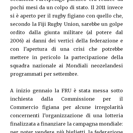
pochi mesi da un colpo di stato. Il 2011 invece
si è aperto per il rugby figiano con quello che,
secondo la Fiji Rugby Union, sarebbe un golpe
ordito dalla giunta militare (al potere dal
2006) ai danni dei vertici della federazione e
con l’apertura di una crisi che potrebbe
mettere in pericolo la partecipazione della
squadra nazionale ai Mondiali neozelandesi
programmati per settembre.
A inizio gennaio la FRU è stata messa sotto
inchiesta dalla Commissione per il
Commercio figiana per alcune irregolarità
concernenti l’organizzazione di una lotteria
finalizzata a finanziare la campagna mondiale:
per poter vendere più biglietti, la federazione