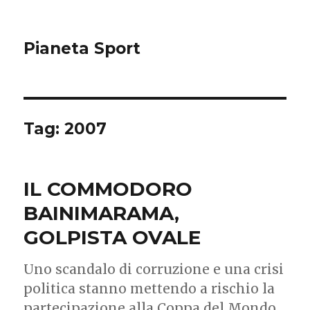
Pianeta Sport
Tag: 2007
IL COMMODORO
BAINIMARAMA,
GOLPISTA OVALE
Uno scandalo di corruzione e una crisi
politica stanno mettendo a rischio la
partecipazione alla Coppa del Mondo