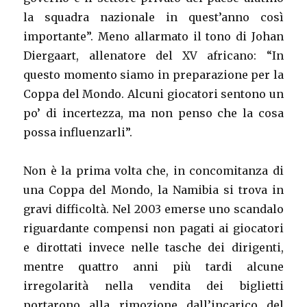
la squadra nazionale in quest’anno così
importante”. Meno allarmato il tono di Johan
Diergaart, allenatore del XV africano: “In
questo momento siamo in preparazione per la
Coppa del Mondo. Alcuni giocatori sentono un
po’ di incertezza, ma non penso che la cosa
possa influenzarli”.
Non è la prima volta che, in concomitanza di
una Coppa del Mondo, la Namibia si trova in
gravi difficoltà. Nel 2003 emerse uno scandalo
riguardante compensi non pagati ai giocatori
e dirottati invece nelle tasche dei dirigenti,
mentre quattro anni più tardi alcune
irregolarità nella vendita dei biglietti
portarono alla rimozione dall’incarico del