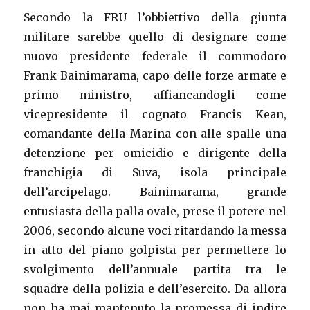
Secondo la FRU l’obbiettivo della giunta
militare sarebbe quello di designare come
nuovo presidente federale il commodoro
Frank Bainimarama, capo delle forze armate e
primo ministro, affiancandogli come
vicepresidente il cognato Francis Kean,
comandante della Marina con alle spalle una
detenzione per omicidio e dirigente della
franchigia di Suva, isola principale
dell’arcipelago. Bainimarama, grande
entusiasta della palla ovale, prese il potere nel
2006, secondo alcune voci ritardando la messa
in atto del piano golpista per permettere lo
svolgimento dell’annuale partita tra le
squadre della polizia e dell’esercito. Da allora
non ha mai mantenuto la promessa di indire