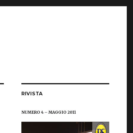
RIVISTA
NUMERO 4 – MAGGIO 2011