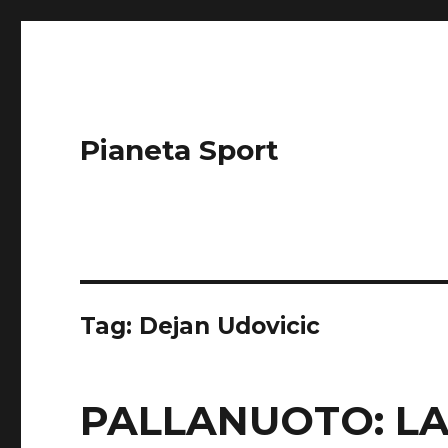
Pianeta Sport
Tag: Dejan Udovicic
PALLANUOTO: LA