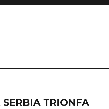
 SERBIA TRIONFA