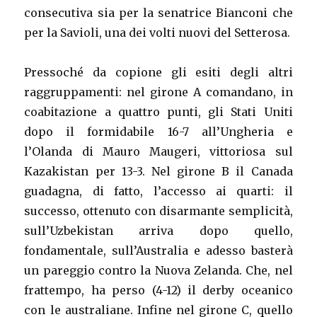
consecutiva sia per la senatrice Bianconi che
per la Savioli, una dei volti nuovi del Setterosa.
Pressoché da copione gli esiti degli altri
raggruppamenti: nel girone A comandano, in
coabitazione a quattro punti, gli Stati Uniti
dopo il formidabile 16-7 all’Ungheria e
l’Olanda di Mauro Maugeri, vittoriosa sul
Kazakistan per 13-3. Nel girone B il Canada
guadagna, di fatto, l’accesso ai quarti: il
successo, ottenuto con disarmante semplicità,
sull’Uzbekistan arriva dopo quello,
fondamentale, sull’Australia e adesso basterà
un pareggio contro la Nuova Zelanda. Che, nel
frattempo, ha perso (4-12) il derby oceanico
con le australiane. Infine nel girone C, quello