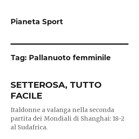
Pianeta Sport
Tag: Pallanuoto femminile
SETTEROSA, TUTTO
FACILE
Italdonne a valanga nella seconda
partita dei Mondiali di Shanghai: 18-2
al Sudafrica.