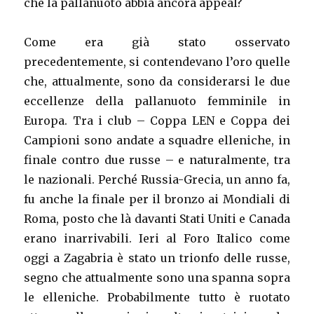
che la pallanuoto abbia ancora appeal?
Come era già stato osservato
precedentemente, si contendevano l’oro quelle
che, attualmente, sono da considerarsi le due
eccellenze della pallanuoto femminile in
Europa. Tra i club – Coppa LEN e Coppa dei
Campioni sono andate a squadre elleniche, in
finale contro due russe – e naturalmente, tra
le nazionali. Perché Russia-Grecia, un anno fa,
fu anche la finale per il bronzo ai Mondiali di
Roma, posto che là davanti Stati Uniti e Canada
erano inarrivabili. Ieri al Foro Italico come
oggi a Zagabria è stato un trionfo delle russe,
segno che attualmente sono una spanna sopra
le elleniche. Probabilmente tutto è ruotato