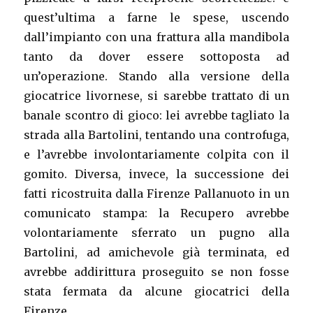
quest’ultima a farne le spese, uscendo
dall’impianto con una frattura alla mandibola
tanto da dover essere sottoposta ad
un’operazione. Stando alla versione della
giocatrice livornese, si sarebbe trattato di un
banale scontro di gioco: lei avrebbe tagliato la
strada alla Bartolini, tentando una controfuga,
e l’avrebbe involontariamente colpita con il
gomito. Diversa, invece, la successione dei
fatti ricostruita dalla Firenze Pallanuoto in un
comunicato stampa: la Recupero avrebbe
volontariamente sferrato un pugno alla
Bartolini, ad amichevole già terminata, ed
avrebbe addirittura proseguito se non fosse
stata fermata da alcune giocatrici della
Firenze.