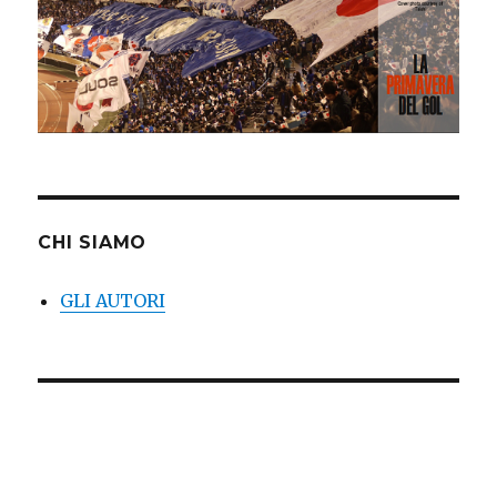
CHI SIAMO
GLI AUTORI