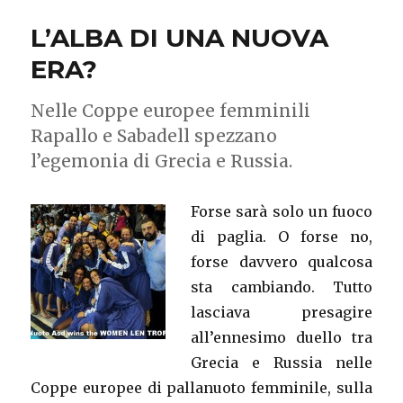
L’ALBA DI UNA NUOVA
ERA?
Nelle Coppe europee femminili
Rapallo e Sabadell spezzano
l’egemonia di Grecia e Russia.
Forse sarà solo un fuoco
di paglia. O forse no,
forse davvero qualcosa
sta cambiando. Tutto
lasciava presagire
all’ennesimo duello tra
Grecia e Russia nelle
Coppe europee di pallanuoto femminile, sulla