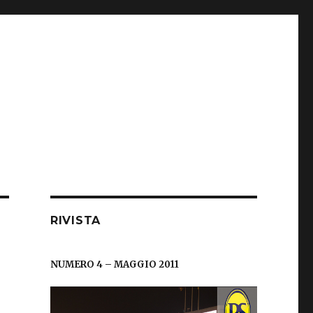
RIVISTA
NUMERO 4 – MAGGIO 2011