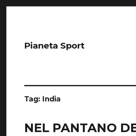
Pianeta Sport
Tag: India
NEL PANTANO DE