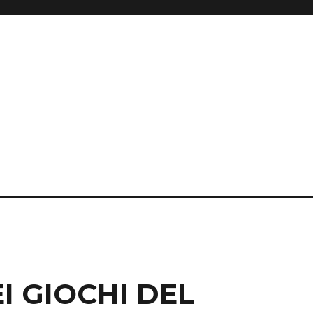
I GIOCHI DEL