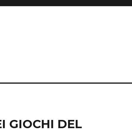
I GIOCHI DEL