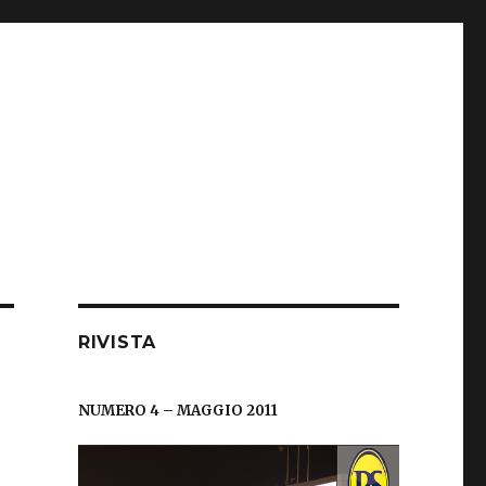
RIVISTA
NUMERO 4 – MAGGIO 2011