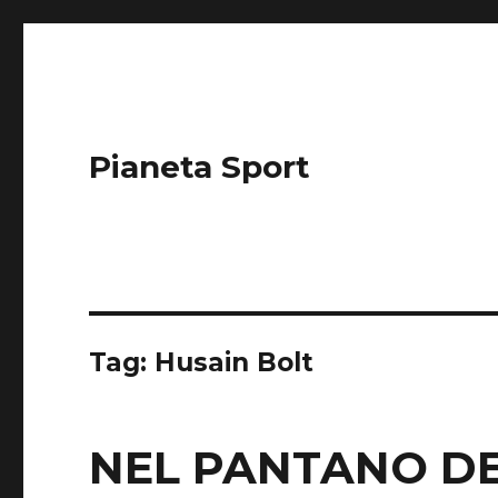
Pianeta Sport
Tag: Husain Bolt
NEL PANTANO DE