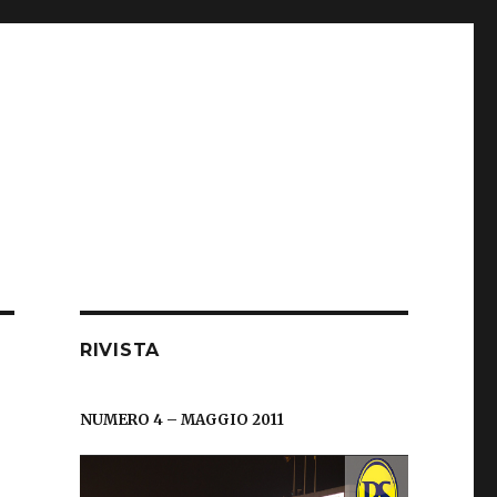
RIVISTA
NUMERO 4 – MAGGIO 2011