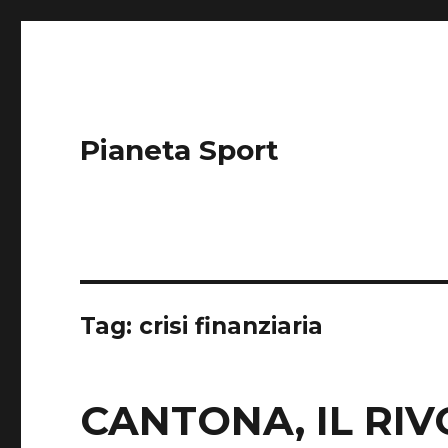
Pianeta Sport
Tag: crisi finanziaria
CANTONA, IL RI