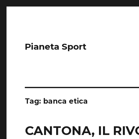
Pianeta Sport
Tag: banca etica
CANTONA, IL RI