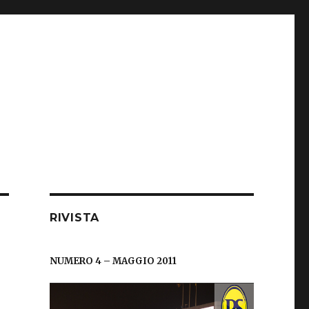
RIVISTA
NUMERO 4 – MAGGIO 2011