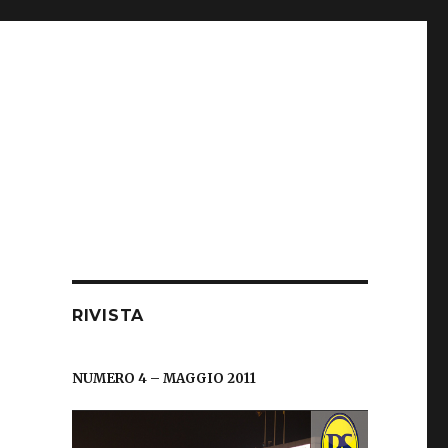
RIVISTA
NUMERO 4 – MAGGIO 2011