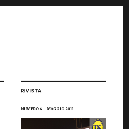
RIVISTA
NUMERO 4 – MAGGIO 2011