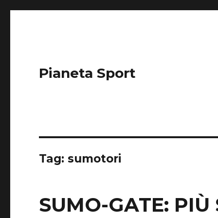
Pianeta Sport
Tag: sumotori
SUMO-GATE: PIÙ 