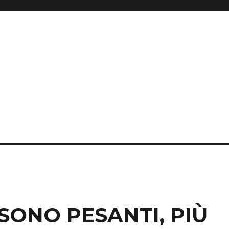
SONO PESANTI, PIÙ