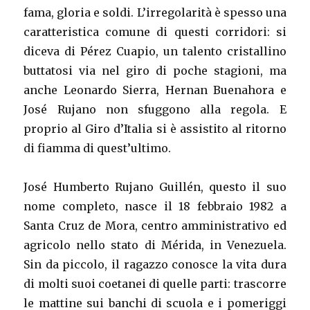
fama, gloria e soldi. L’irregolarità è spesso una
caratteristica comune di questi corridori: si
diceva di Pérez Cuapio, un talento cristallino
buttatosi via nel giro di poche stagioni, ma
anche Leonardo Sierra, Hernan Buenahora e
José Rujano non sfuggono alla regola. E
proprio al Giro d’Italia si è assistito al ritorno
di fiamma di quest’ultimo.
José Humberto Rujano Guillén, questo il suo
nome completo, nasce il 18 febbraio 1982 a
Santa Cruz de Mora, centro amministrativo ed
agricolo nello stato di Mérida, in Venezuela.
Sin da piccolo, il ragazzo conosce la vita dura
di molti suoi coetanei di quelle parti: trascorre
le mattine sui banchi di scuola e i pomeriggi