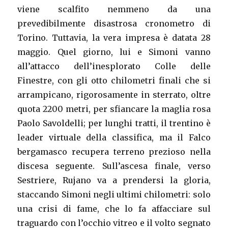
viene scalfito nemmeno da una
prevedibilmente disastrosa cronometro di
Torino. Tuttavia, la vera impresa è datata 28
maggio. Quel giorno, lui e Simoni vanno
all’attacco dell’inesplorato Colle delle
Finestre, con gli otto chilometri finali che si
arrampicano, rigorosamente in sterrato, oltre
quota 2200 metri, per sfiancare la maglia rosa
Paolo Savoldelli; per lunghi tratti, il trentino è
leader virtuale della classifica, ma il Falco
bergamasco recupera terreno prezioso nella
discesa seguente. Sull’ascesa finale, verso
Sestriere, Rujano va a prendersi la gloria,
staccando Simoni negli ultimi chilometri: solo
una crisi di fame, che lo fa affacciare sul
traguardo con l’occhio vitreo e il volto segnato