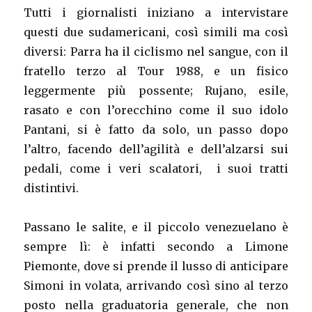
Tutti i giornalisti iniziano a intervistare
questi due sudamericani, così simili ma così
diversi: Parra ha il ciclismo nel sangue, con il
fratello terzo al Tour 1988, e un fisico
leggermente più possente; Rujano, esile,
rasato e con l’orecchino come il suo idolo
Pantani, si è fatto da solo, un passo dopo
l’altro, facendo dell’agilità e dell’alzarsi sui
pedali, come i veri scalatori, i suoi tratti
distintivi.
Passano le salite, e il piccolo venezuelano è
sempre lì: è infatti secondo a Limone
Piemonte, dove si prende il lusso di anticipare
Simoni in volata, arrivando così sino al terzo
posto nella graduatoria generale, che non