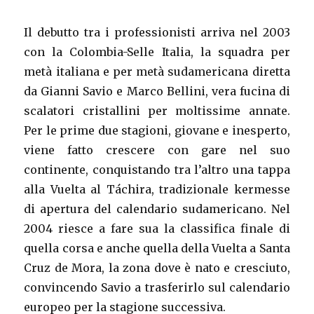
Il debutto tra i professionisti arriva nel 2003
con la Colombia-Selle Italia, la squadra per
metà italiana e per metà sudamericana diretta
da Gianni Savio e Marco Bellini, vera fucina di
scalatori cristallini per moltissime annate.
Per le prime due stagioni, giovane e inesperto,
viene fatto crescere con gare nel suo
continente, conquistando tra l’altro una tappa
alla Vuelta al Táchira, tradizionale kermesse
di apertura del calendario sudamericano. Nel
2004 riesce a fare sua la classifica finale di
quella corsa e anche quella della Vuelta a Santa
Cruz de Mora, la zona dove è nato e cresciuto,
convincendo Savio a trasferirlo sul calendario
europeo per la stagione successiva.