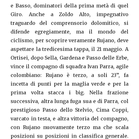
e Basso, dominatori della prima metà di quel
Giro. Anche a Zoldo Alto, impegnativo
traguardo del comprensorio dolomitico, si
difende egregiamente, ma il mondo del
ciclismo, per scoprire veramente Rujano, deve
aspettare la tredicesima tappa, il 21 maggio. A
Ortisei, dopo Sella, Gardena e Passo delle Erbe,
vince il compagno di squadra Ivan Parra, agile
colombiano: Rujano è terzo, a soli 23’’, fa
incetta di punti per la maglia verde e per la
prima volta stacca i big. Nella frazione
successiva, altra lunga fuga sua e di Parra, col
prestigioso Passo dello Stelvio, Cima Coppi,
varcato in testa, e altra vittoria del compagno,
con Rujano nuovamente terzo ma che scala
posizioni su posizioni in classifica generale.