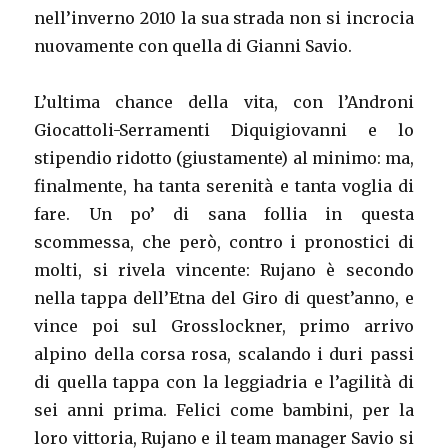
nell’inverno 2010 la sua strada non si incrocia
nuovamente con quella di Gianni Savio.
L’ultima chance della vita, con l’Androni
Giocattoli-Serramenti Diquigiovanni e lo
stipendio ridotto (giustamente) al minimo: ma,
finalmente, ha tanta serenità e tanta voglia di
fare. Un po’ di sana follia in questa
scommessa, che però, contro i pronostici di
molti, si rivela vincente: Rujano è secondo
nella tappa dell’Etna del Giro di quest’anno, e
vince poi sul Grosslockner, primo arrivo
alpino della corsa rosa, scalando i duri passi
di quella tappa con la leggiadria e l’agilità di
sei anni prima. Felici come bambini, per la
loro vittoria, Rujano e il team manager Savio si