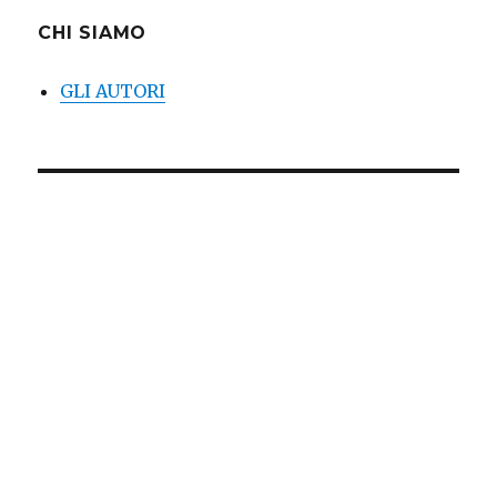
CHI SIAMO
GLI AUTORI