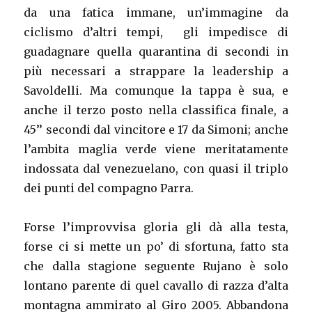
da una fatica immane, un’immagine da
ciclismo d’altri tempi, gli impedisce di
guadagnare quella quarantina di secondi in
più necessari a strappare la leadership a
Savoldelli. Ma comunque la tappa è sua, e
anche il terzo posto nella classifica finale, a
45’’ secondi dal vincitore e 17 da Simoni; anche
l’ambita maglia verde viene meritatamente
indossata dal venezuelano, con quasi il triplo
dei punti del compagno Parra.
Forse l’improvvisa gloria gli dà alla testa,
forse ci si mette un po’ di sfortuna, fatto sta
che dalla stagione seguente Rujano è solo
lontano parente di quel cavallo di razza d’alta
montagna ammirato al Giro 2005. Abbandona