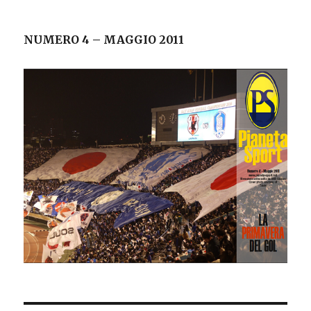
NUMERO 4 – MAGGIO 2011