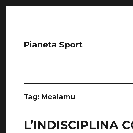
Pianeta Sport
Tag: Mealamu
L’INDISCIPLINA