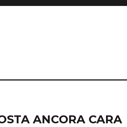
 COSTA ANCORA CARA