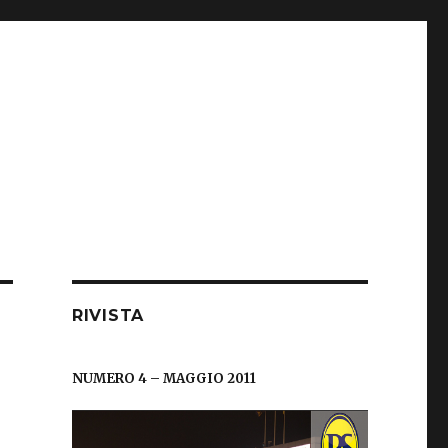
RIVISTA
NUMERO 4 – MAGGIO 2011