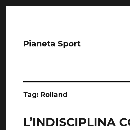
Pianeta Sport
Tag: Rolland
L’INDISCIPLINA