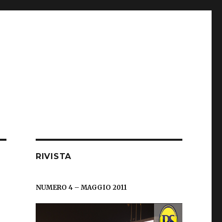
RIVISTA
NUMERO 4 – MAGGIO 2011