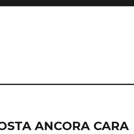
 COSTA ANCORA CARA