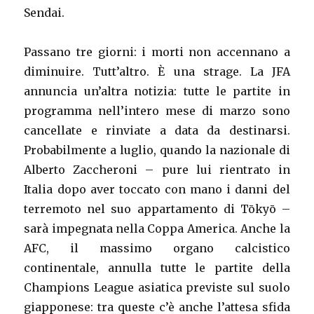
Sendai.
Passano tre giorni: i morti non accennano a
diminuire. Tutt’altro. È una strage. La JFA
annuncia un’altra notizia: tutte le partite in
programma nell’intero mese di marzo sono
cancellate e rinviate a data da destinarsi.
Probabilmente a luglio, quando la nazionale di
Alberto Zaccheroni – pure lui rientrato in
Italia dopo aver toccato con mano i danni del
terremoto nel suo appartamento di Tōkyō –
sarà impegnata nella Coppa America. Anche la
AFC, il massimo organo calcistico
continentale, annulla tutte le partite della
Champions League asiatica previste sul suolo
giapponese: tra queste c’è anche l’attesa sfida