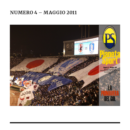
NUMERO 4 – MAGGIO 2011