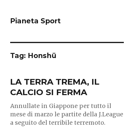
Pianeta Sport
Tag: Honshū
LA TERRA TREMA, IL
CALCIO SI FERMA
Annullate in Giappone per tutto il
mese di marzo le partite della J.League
a seguito del terribile terremoto.