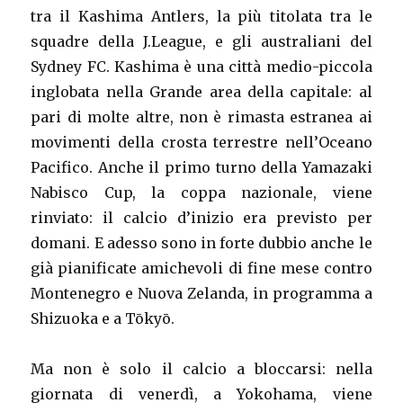
tra il Kashima Antlers, la più titolata tra le
squadre della J.League, e gli australiani del
Sydney FC. Kashima è una città medio-piccola
inglobata nella Grande area della capitale: al
pari di molte altre, non è rimasta estranea ai
movimenti della crosta terrestre nell’Oceano
Pacifico. Anche il primo turno della Yamazaki
Nabisco Cup, la coppa nazionale, viene
rinviato: il calcio d’inizio era previsto per
domani. E adesso sono in forte dubbio anche le
già pianificate amichevoli di fine mese contro
Montenegro e Nuova Zelanda, in programma a
Shizuoka e a Tōkyō.
Ma non è solo il calcio a bloccarsi: nella
giornata di venerdì, a Yokohama, viene