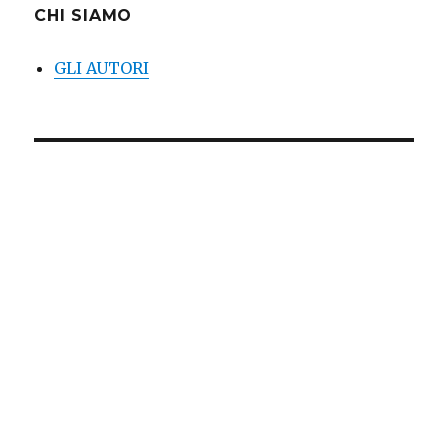
CHI SIAMO
GLI AUTORI