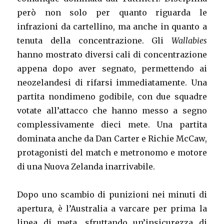
però non solo per quanto riguarda le
infrazioni da cartellino, ma anche in quanto a
tenuta della concentrazione. Gli
Wallabies
hanno mostrato diversi cali di concentrazione
appena dopo aver segnato, permettendo ai
neozelandesi di rifarsi immediatamente. Una
partita nondimeno godibile, con due squadre
votate all’attacco che hanno messo a segno
complessivamente dieci mete. Una partita
dominata anche da Dan Carter e Richie McCaw,
protagonisti del match e metronomo e motore
di una Nuova Zelanda inarrivabile.
Dopo uno scambio di punizioni nei minuti di
apertura, è l’Australia a varcare per prima la
linea di meta, sfruttando un’insicurezza di