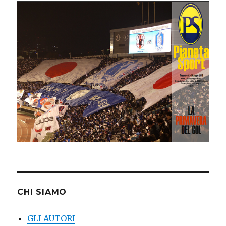
CHI SIAMO
GLI AUTORI