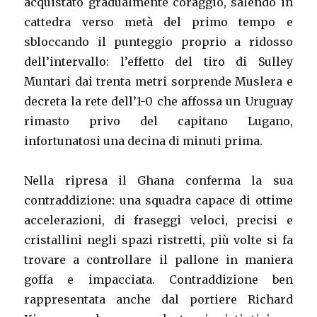
acquistato gradualmente coraggio, salendo in
cattedra verso metà del primo tempo e
sbloccando il punteggio proprio a ridosso
dell’intervallo: l’effetto del tiro di Sulley
Muntari dai trenta metri sorprende Muslera e
decreta la rete dell’1-0 che affossa un Uruguay
rimasto privo del capitano Lugano,
infortunatosi una decina di minuti prima.
Nella ripresa il Ghana conferma la sua
contraddizione: una squadra capace di ottime
accelerazioni, di fraseggi veloci, precisi e
cristallini negli spazi ristretti, più volte si fa
trovare a controllare il pallone in maniera
goffa e impacciata. Contraddizione ben
rappresentata anche dal portiere Richard