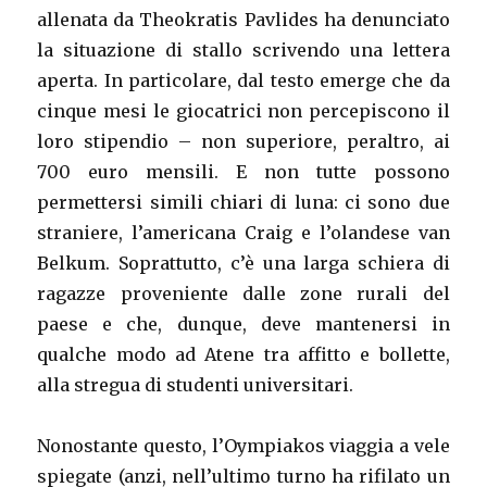
allenata da Theokratis Pavlides ha denunciato
la situazione di stallo scrivendo una lettera
aperta. In particolare, dal testo emerge che da
cinque mesi le giocatrici non percepiscono il
loro stipendio – non superiore, peraltro, ai
700 euro mensili. E non tutte possono
permettersi simili chiari di luna: ci sono due
straniere, l’americana Craig e l’olandese van
Belkum. Soprattutto, c’è una larga schiera di
ragazze proveniente dalle zone rurali del
paese e che, dunque, deve mantenersi in
qualche modo ad Atene tra affitto e bollette,
alla stregua di studenti universitari.
Nonostante questo, l’Oympiakos viaggia a vele
spiegate (anzi, nell’ultimo turno ha rifilato un