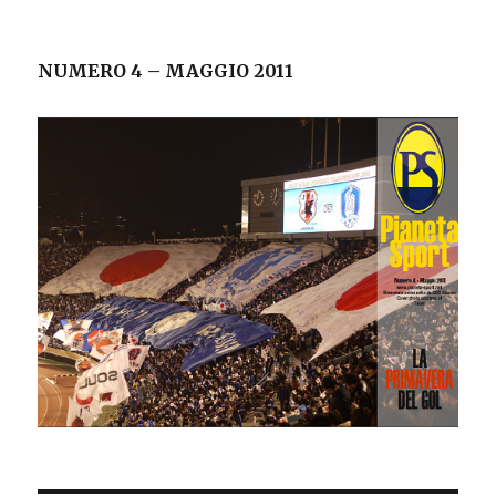
NUMERO 4 – MAGGIO 2011