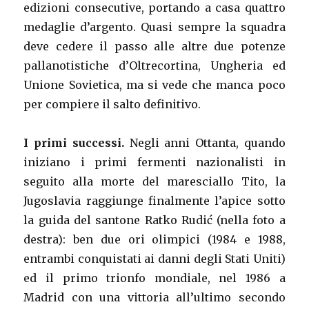
edizioni consecutive, portando a casa quattro
medaglie d’argento. Quasi sempre la squadra
deve cedere il passo alle altre due potenze
pallanotistiche d’Oltrecortina, Ungheria ed
Unione Sovietica, ma si vede che manca poco
per compiere il salto definitivo.
I primi successi.
Negli anni Ottanta, quando
iniziano i primi fermenti nazionalisti in
seguito alla morte del maresciallo Tito, la
Jugoslavia raggiunge finalmente l’apice sotto
la guida del santone Ratko Rudić (nella foto a
destra): ben due ori olimpici (1984 e 1988,
entrambi conquistati ai danni degli Stati Uniti)
ed il primo trionfo mondiale, nel 1986 a
Madrid con una vittoria all’ultimo secondo