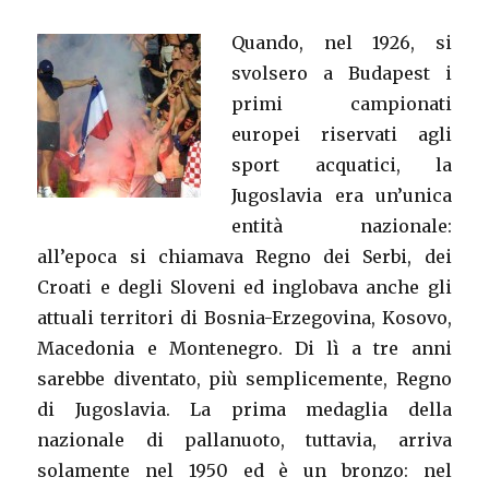
Quando, nel 1926, si
svolsero a Budapest i
primi campionati
europei riservati agli
sport acquatici, la
Jugoslavia era un’unica
entità nazionale:
all’epoca si chiamava Regno dei Serbi, dei
Croati e degli Sloveni ed inglobava anche gli
attuali territori di Bosnia-Erzegovina, Kosovo,
Macedonia e Montenegro. Di lì a tre anni
sarebbe diventato, più semplicemente, Regno
di Jugoslavia. La prima medaglia della
nazionale di pallanuoto, tuttavia, arriva
solamente nel 1950 ed è un bronzo: nel