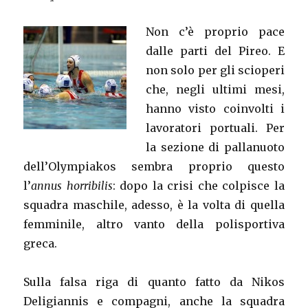
Non c’è proprio pace
dalle parti del Pireo. E
non solo per gli scioperi
che, negli ultimi mesi,
hanno visto coinvolti i
lavoratori portuali. Per
la sezione di pallanuoto
dell’Olympiakos sembra proprio questo
l’
annus horribilis
: dopo la crisi che colpisce la
squadra maschile, adesso, è la volta di quella
femminile, altro vanto della polisportiva
greca.
Sulla falsa riga di quanto fatto da Nikos
Deligiannis e compagni, anche la squadra