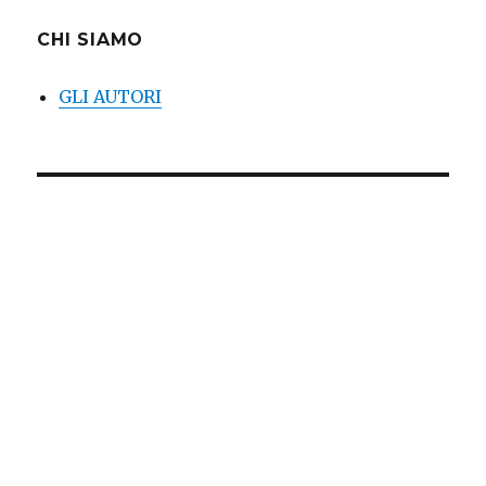
CHI SIAMO
GLI AUTORI