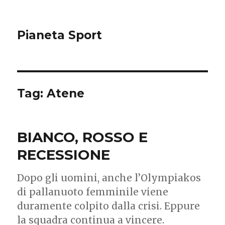
Pianeta Sport
Tag: Atene
BIANCO, ROSSO E
RECESSIONE
Dopo gli uomini, anche l’Olympiakos
di pallanuoto femminile viene
duramente colpito dalla crisi. Eppure
la squadra continua a vincere.