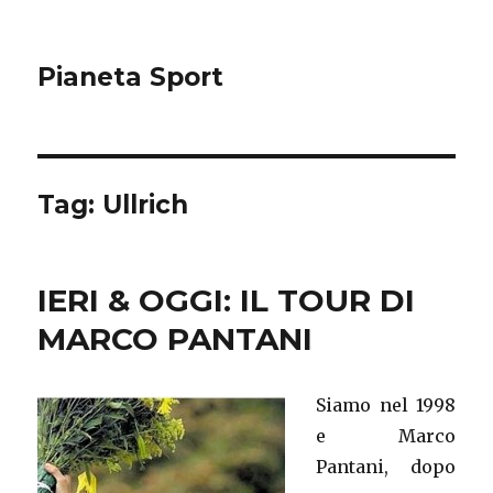
Pianeta Sport
Tag: Ullrich
IERI & OGGI: IL TOUR DI
MARCO PANTANI
Siamo nel 1998
e Marco
Pantani, dopo