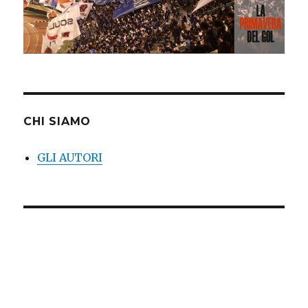
CHI SIAMO
GLI AUTORI