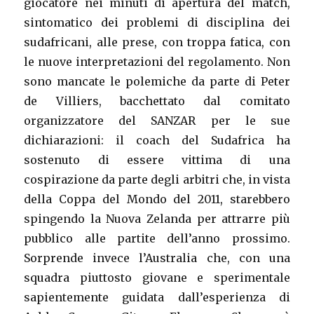
giocatore nei minuti di apertura del match,
sintomatico dei problemi di disciplina dei
sudafricani, alle prese, con troppa fatica, con
le nuove interpretazioni del regolamento. Non
sono mancate le polemiche da parte di Peter
de Villiers, bacchettato dal comitato
organizzatore del SANZAR per le sue
dichiarazioni: il coach del Sudafrica ha
sostenuto di essere vittima di una
cospirazione da parte degli arbitri che, in vista
della Coppa del Mondo del 2011, starebbero
spingendo la Nuova Zelanda per attrarre più
pubblico alle partite dell’anno prossimo.
Sorprende invece l’Australia che, con una
squadra piuttosto giovane e sperimentale
sapientemente guidata dall’esperienza di