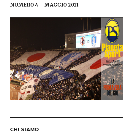
NUMERO 4 – MAGGIO 2011
CHI SIAMO