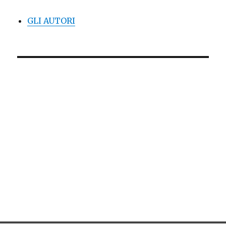
GLI AUTORI