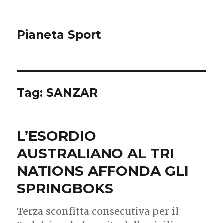
Pianeta Sport
Tag: SANZAR
L’ESORDIO
AUSTRALIANO AL TRI
NATIONS AFFONDA GLI
SPRINGBOKS
Terza sconfitta consecutiva per il