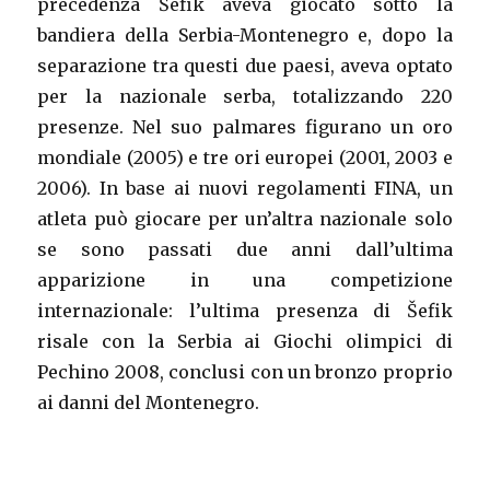
precedenza Šefik aveva giocato sotto la
bandiera della Serbia-Montenegro e, dopo la
separazione tra questi due paesi, aveva optato
per la nazionale serba, totalizzando 220
presenze. Nel suo palmares figurano un oro
mondiale (2005) e tre ori europei (2001, 2003 e
2006). In base ai nuovi regolamenti FINA, un
atleta può giocare per un’altra nazionale solo
se sono passati due anni dall’ultima
apparizione in una competizione
internazionale: l’ultima presenza di Šefik
risale con la Serbia ai Giochi olimpici di
Pechino 2008, conclusi con un bronzo proprio
ai danni del Montenegro.