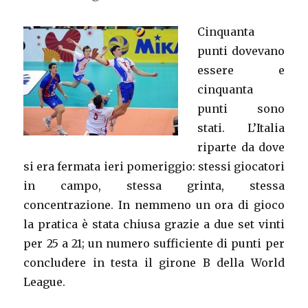
Cinquanta
punti dovevano
essere e
cinquanta
punti sono
stati. L’Italia
riparte da dove
si era fermata ieri pomeriggio: stessi giocatori
in campo, stessa grinta, stessa
concentrazione. In nemmeno un ora di gioco
la pratica è stata chiusa grazie a due set vinti
per 25 a 21; un numero sufficiente di punti per
concludere in testa il girone B della World
League.