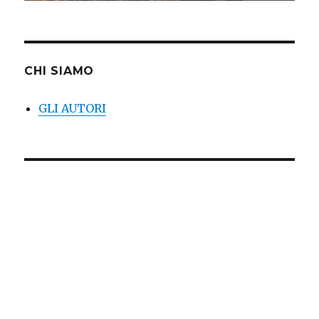
CHI SIAMO
GLI AUTORI