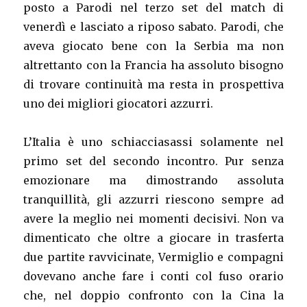
posto a Parodi nel terzo set del match di
venerdì e lasciato a riposo sabato. Parodi, che
aveva giocato bene con la Serbia ma non
altrettanto con la Francia ha assoluto bisogno
di trovare continuità ma resta in prospettiva
uno dei migliori giocatori azzurri.
L’Italia è uno schiacciasassi solamente nel
primo set del secondo incontro. Pur senza
emozionare ma dimostrando assoluta
tranquillità, gli azzurri riescono sempre ad
avere la meglio nei momenti decisivi. Non va
dimenticato che oltre a giocare in trasferta
due partite ravvicinate, Vermiglio e compagni
dovevano anche fare i conti col fuso orario
che, nel doppio confronto con la Cina la