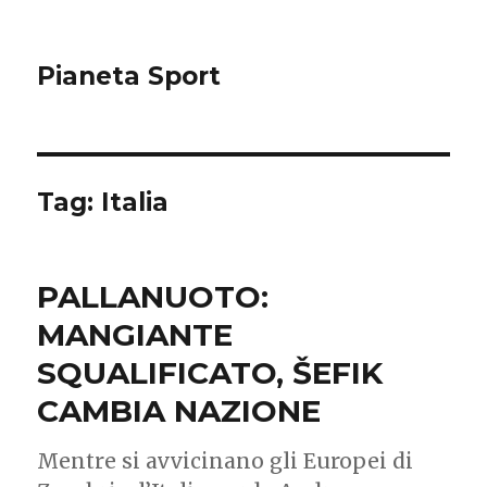
Pianeta Sport
Tag: Italia
PALLANUOTO:
MANGIANTE
SQUALIFICATO, ŠEFIK
CAMBIA NAZIONE
Mentre si avvicinano gli Europei di