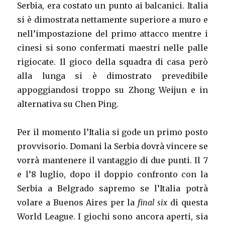
Serbia, era costato un punto ai balcanici. Italia
si è dimostrata nettamente superiore a muro e
nell’impostazione del primo attacco mentre i
cinesi si sono confermati maestri nelle palle
rigiocate. Il gioco della squadra di casa però
alla lunga si è dimostrato prevedibile
appoggiandosi troppo su Zhong Weijun e in
alternativa su Chen Ping.
Per il momento l’Italia si gode un primo posto
provvisorio. Domani la Serbia dovrà vincere se
vorrà mantenere il vantaggio di due punti. Il 7
e l’8 luglio, dopo il doppio confronto con la
Serbia a Belgrado sapremo se l’Italia potrà
volare a Buenos Aires per la
final six
di questa
World League. I giochi sono ancora aperti, sia