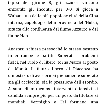
tappa del girone B, gli azzurri vincono
entrambi gli incontri per 3-0. Si gioca a
Wuhan, una delle più popolose città della Cina
interna, capoluogo della provincia dell’Hubei,
situata alla confluenza del fiume Azzurro e del
fiume Han.
Anastasi schiera pressoché lo stesso sestetto
in entrambe le partite. Superati i problemi
fisici, nel ruolo di libero, torna Marra al posto
di Manià. Il futuro libero di Piacenza ha
dimostrato di aver ormai pienamente superato
sia gli acciacchi, sia la pressione dell’esordio.
A suon di miracolosi interventi difensivi si
candida sempre più per un posto da titolare ai
mondiali. Vermiglio e Fei formano una