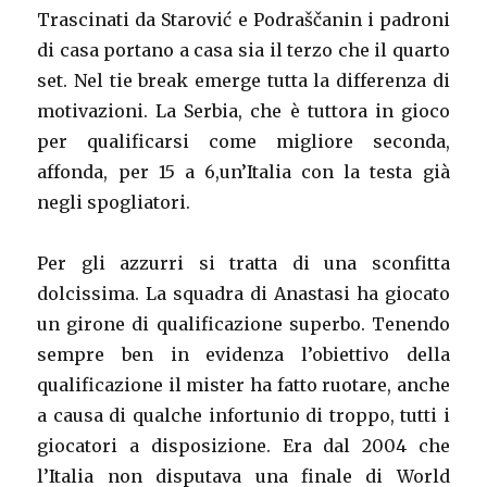
Trascinati da Starović e Podraščanin i padroni
di casa portano a casa sia il terzo che il quarto
set. Nel tie break emerge tutta la differenza di
motivazioni. La Serbia, che è tuttora in gioco
per qualificarsi come migliore seconda,
affonda, per 15 a 6,un’Italia con la testa già
negli spogliatori.
Per gli azzurri si tratta di una sconfitta
dolcissima. La squadra di Anastasi ha giocato
un girone di qualificazione superbo. Tenendo
sempre ben in evidenza l’obiettivo della
qualificazione il mister ha fatto ruotare, anche
a causa di qualche infortunio di troppo, tutti i
giocatori a disposizione. Era dal 2004 che
l’Italia non disputava una finale di World