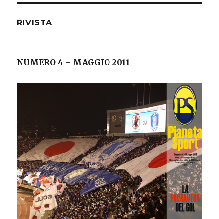
EDE
NTE
RIVISTA
NUMERO 4 – MAGGIO 2011