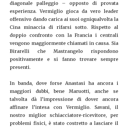
diagonale palleggio – opposto di provata
esperienza. Vermiglio gioca da vero leader
offensivo dando carica ai suoi ogniqualvolta la
Cina minaccia di rifarsi sotto. Rispetto al
doppio confronto con la Francia i centrali
vengono maggiormente chiamati in causa. Sia
Birarelli che Mastrangelo rispondono
positivamente e si fanno trovare sempre
presenti.
In banda, dove forse Anastasi ha ancora i
maggiori dubbi, bene Maruotti, anche se
talvolta dà l’impressione di dover ancora
affinare l’intesa con Vermiglio. Savani, il
nostro miglior schiacciatore-ricevitore, per
problemi fisici, è stato costretto a lasciare il