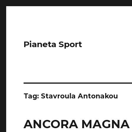
Pianeta Sport
Tag: Stavroula Antonakou
ANCORA MAGNA 