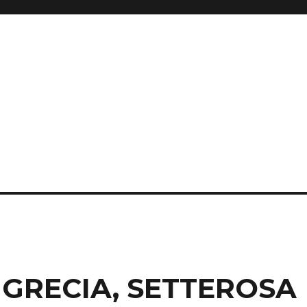
GRECIA, SETTEROSA