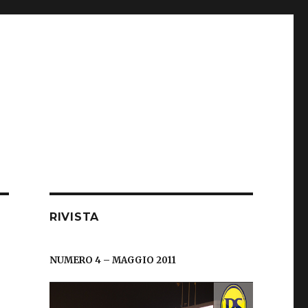
RIVISTA
NUMERO 4 – MAGGIO 2011