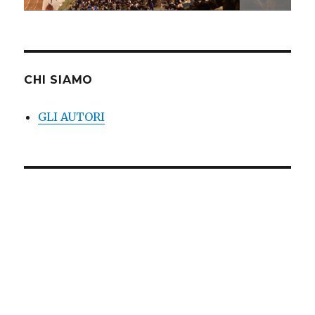
CHI SIAMO
GLI AUTORI