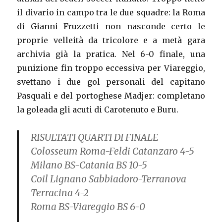
il divario in campo tra le due squadre: la Roma
di Gianni Fruzzetti non nasconde certo le
proprie velleità da tricolore e a metà gara
archivia già la pratica. Nel 6-0 finale, una
punizione fin troppo eccessiva per Viareggio,
svettano i due gol personali del capitano
Pasquali e del portoghese Madjer: completano
la goleada gli acuti di Carotenuto e Buru.
RISULTATI QUARTI DI FINALE
Colosseum Roma-Feldi Catanzaro 4-5
Milano BS-Catania BS 10-5
Coil Lignano Sabbiadoro-Terranova
Terracina 4-2
Roma BS-Viareggio BS 6-0