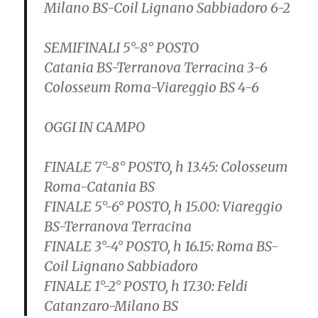
Milano BS-Coil Lignano Sabbiadoro 6-2
SEMIFINALI 5°-8° POSTO
Catania BS-Terranova Terracina 3-6
Colosseum Roma-Viareggio BS 4-6
OGGI IN CAMPO
FINALE 7°-8° POSTO, h 13.45: Colosseum
Roma-Catania BS
FINALE 5°-6° POSTO, h 15.00: Viareggio
BS-Terranova Terracina
FINALE 3°-4° POSTO, h 16.15: Roma BS-
Coil Lignano Sabbiadoro
FINALE 1°-2° POSTO, h 17.30: Feldi
Catanzaro-Milano BS