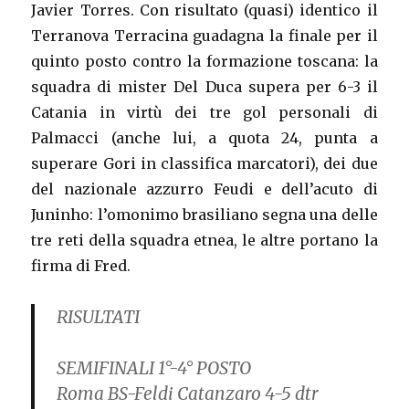
Javier Torres. Con risultato (quasi) identico il
Terranova Terracina guadagna la finale per il
quinto posto contro la formazione toscana: la
squadra di mister Del Duca supera per 6-3 il
Catania in virtù dei tre gol personali di
Palmacci (anche lui, a quota 24, punta a
superare Gori in classifica marcatori), dei due
del nazionale azzurro Feudi e dell’acuto di
Juninho: l’omonimo brasiliano segna una delle
tre reti della squadra etnea, le altre portano la
firma di Fred.
RISULTATI
SEMIFINALI 1°-4° POSTO
Roma BS-Feldi Catanzaro 4-5 dtr