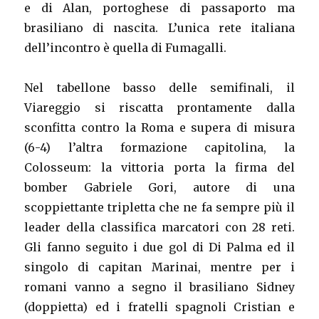
e di Alan, portoghese di passaporto ma
brasiliano di nascita. L’unica rete italiana
dell’incontro è quella di Fumagalli.
Nel tabellone basso delle semifinali, il
Viareggio si riscatta prontamente dalla
sconfitta contro la Roma e supera di misura
(6-4) l’altra formazione capitolina, la
Colosseum: la vittoria porta la firma del
bomber Gabriele Gori, autore di una
scoppiettante tripletta che ne fa sempre più il
leader della classifica marcatori con 28 reti.
Gli fanno seguito i due gol di Di Palma ed il
singolo di capitan Marinai, mentre per i
romani vanno a segno il brasiliano Sidney
(doppietta) ed i fratelli spagnoli Cristian e