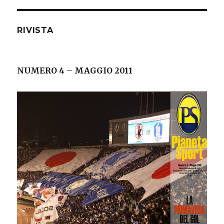
RIVISTA
NUMERO 4 – MAGGIO 2011