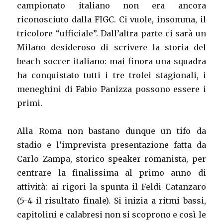
campionato italiano non era ancora
riconosciuto dalla FIGC. Ci vuole, insomma, il
tricolore “ufficiale”. Dall’altra parte ci sarà un
Milano desideroso di scrivere la storia del
beach soccer italiano: mai finora una squadra
ha conquistato tutti i tre trofei stagionali, i
meneghini di Fabio Panizza possono essere i
primi.
Alla Roma non bastano dunque un tifo da
stadio e l’imprevista presentazione fatta da
Carlo Zampa, storico speaker romanista, per
centrare la finalissima al primo anno di
attività: ai rigori la spunta il Feldi Catanzaro
(5-4 il risultato finale). Si inizia a ritmi bassi,
capitolini e calabresi non si scoprono e così le