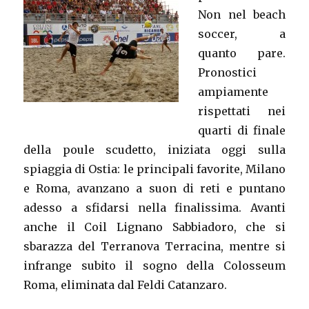
Non nel beach
soccer, a
quanto pare.
Pronostici
ampiamente
rispettati nei
quarti di finale
della poule scudetto, iniziata oggi sulla
spiaggia di Ostia: le principali favorite, Milano
e Roma, avanzano a suon di reti e puntano
adesso a sfidarsi nella finalissima. Avanti
anche il Coil Lignano Sabbiadoro, che si
sbarazza del Terranova Terracina, mentre si
infrange subito il sogno della Colosseum
Roma, eliminata dal Feldi Catanzaro.