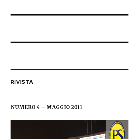
RIVISTA
NUMERO 4 – MAGGIO 2011