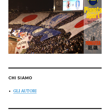
CHI SIAMO
GLI AUTORI