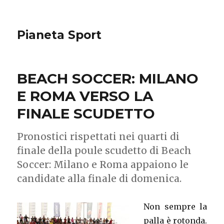
Pianeta Sport
BEACH SOCCER: MILANO
E ROMA VERSO LA
FINALE SCUDETTO
Pronostici rispettati nei quarti di
finale della poule scudetto di Beach
Soccer: Milano e Roma appaiono le
candidate alla finale di domenica.
Non sempre la
palla è rotonda.