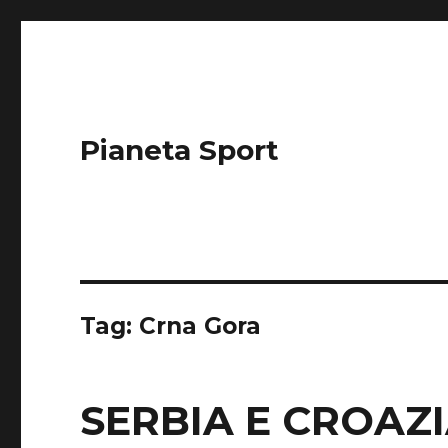
Pianeta Sport
Tag: Crna Gora
SERBIA E CROAZ