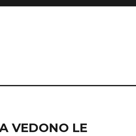
IA VEDONO LE