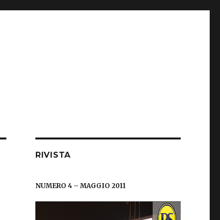
RIVISTA
NUMERO 4 – MAGGIO 2011