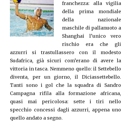
franchezza: alla vigilia
della prima mondiale
della nazionale
maschile di pallanuoto a
Shanghai l’unico vero
rischio era che gli
azzurri si trastullassero con il modesto
Sudafrica, già sicuri com’erano di avere la
vittoria in tasca. Nemmeno quello: il Settebello
diventa, per un giorno, il Diciassettebello.
Tanti sono i gol che la squadra di Sandro
Campagna rifila alla formazione africana,
quasi mai pericolosa: sette i tiri nello
specchio concessi dagli azzurri, appena uno
quello andato a segno.