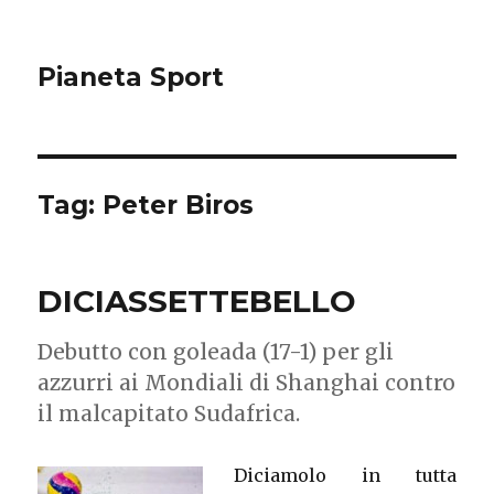
Pianeta Sport
Tag: Peter Biros
DICIASSETTEBELLO
Debutto con goleada (17-1) per gli
azzurri ai Mondiali di Shanghai contro
il malcapitato Sudafrica.
Diciamolo in tutta