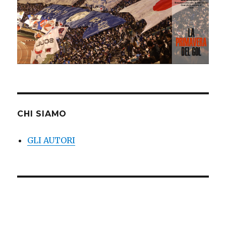
CHI SIAMO
GLI AUTORI