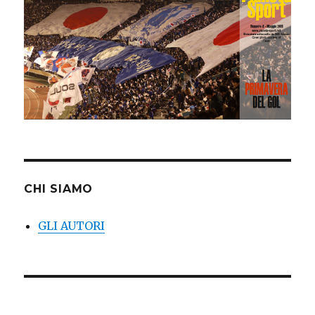
CHI SIAMO
GLI AUTORI