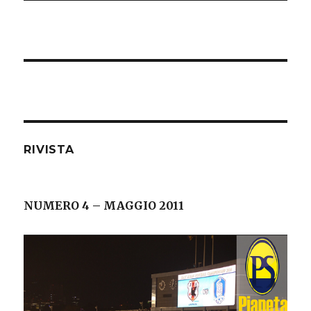
RIVISTA
NUMERO 4 – MAGGIO 2011