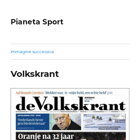
Pianeta Sport
Immagine successiva
Volkskrant