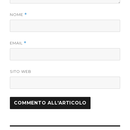
NOME
*
EMAIL
*
SITO WEB