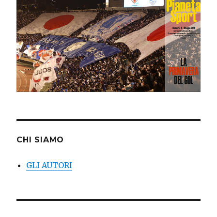
CHI SIAMO
GLI AUTORI